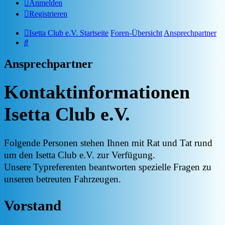
Anmelden
Registrieren
Isetta Club e.V. Startseite
Foren-Übersicht
Ansprechpartner
Suche
Ansprechpartner
Kontaktinformationen
Isetta Club e.V.
Folgende Personen stehen Ihnen mit Rat und Tat rund
um den Isetta Club e.V. zur Verfügung.
Unsere Typreferenten beantworten spezielle Fragen zu
unseren betreuten Fahrzeugen.
Vorstand