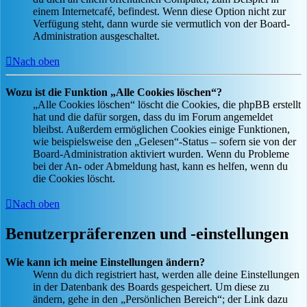
einem Internetcafé, befindest. Wenn diese Option nicht zur
Verfügung steht, dann wurde sie vermutlich von der Board-
Administration ausgeschaltet.
Nach oben
Wozu ist die Funktion „Alle Cookies löschen“?
„Alle Cookies löschen“ löscht die Cookies, die phpBB erstellt
hat und die dafür sorgen, dass du im Forum angemeldet
bleibst. Außerdem ermöglichen Cookies einige Funktionen,
wie beispielsweise den „Gelesen“-Status – sofern sie von der
Board-Administration aktiviert wurden. Wenn du Probleme
bei der An- oder Abmeldung hast, kann es helfen, wenn du
die Cookies löscht.
Nach oben
Benutzerpräferenzen und -einstellungen
Wie kann ich meine Einstellungen ändern?
Wenn du dich registriert hast, werden alle deine Einstellungen
in der Datenbank des Boards gespeichert. Um diese zu
ändern, gehe in den „Persönlichen Bereich“; der Link dazu