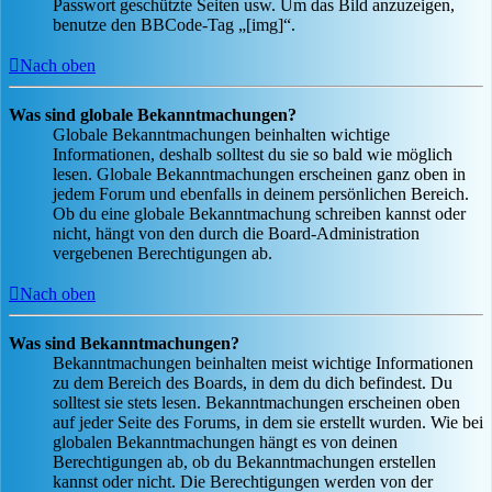
Passwort geschützte Seiten usw. Um das Bild anzuzeigen,
benutze den BBCode-Tag „[img]“.
Nach oben
Was sind globale Bekanntmachungen?
Globale Bekanntmachungen beinhalten wichtige
Informationen, deshalb solltest du sie so bald wie möglich
lesen. Globale Bekanntmachungen erscheinen ganz oben in
jedem Forum und ebenfalls in deinem persönlichen Bereich.
Ob du eine globale Bekanntmachung schreiben kannst oder
nicht, hängt von den durch die Board-Administration
vergebenen Berechtigungen ab.
Nach oben
Was sind Bekanntmachungen?
Bekanntmachungen beinhalten meist wichtige Informationen
zu dem Bereich des Boards, in dem du dich befindest. Du
solltest sie stets lesen. Bekanntmachungen erscheinen oben
auf jeder Seite des Forums, in dem sie erstellt wurden. Wie bei
globalen Bekanntmachungen hängt es von deinen
Berechtigungen ab, ob du Bekanntmachungen erstellen
kannst oder nicht. Die Berechtigungen werden von der