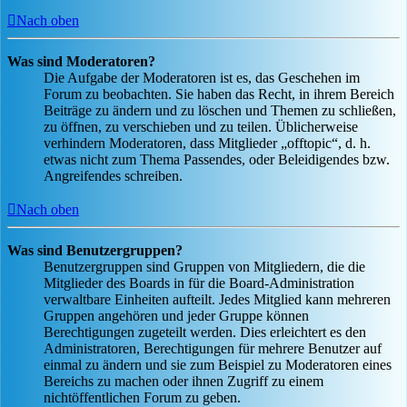
Nach oben
Was sind Moderatoren?
Die Aufgabe der Moderatoren ist es, das Geschehen im
Forum zu beobachten. Sie haben das Recht, in ihrem Bereich
Beiträge zu ändern und zu löschen und Themen zu schließen,
zu öffnen, zu verschieben und zu teilen. Üblicherweise
verhindern Moderatoren, dass Mitglieder „offtopic“, d. h.
etwas nicht zum Thema Passendes, oder Beleidigendes bzw.
Angreifendes schreiben.
Nach oben
Was sind Benutzergruppen?
Benutzergruppen sind Gruppen von Mitgliedern, die die
Mitglieder des Boards in für die Board-Administration
verwaltbare Einheiten aufteilt. Jedes Mitglied kann mehreren
Gruppen angehören und jeder Gruppe können
Berechtigungen zugeteilt werden. Dies erleichtert es den
Administratoren, Berechtigungen für mehrere Benutzer auf
einmal zu ändern und sie zum Beispiel zu Moderatoren eines
Bereichs zu machen oder ihnen Zugriff zu einem
nichtöffentlichen Forum zu geben.