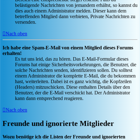
belästigende Nachrichten von jemandem erhältst, so kannst du
dies auch einem Administrator melden. Dieser kann dem
betreffenden Mitglied dann verbieten, Private Nachrichten zu
versenden.
Nach oben
Ich habe eine Spam-E-Mail von einem Mitglied dieses Forums
erhalten!
Es tut uns leid, das zu hören. Das E-Mail-Formular dieses
Forums hat einige Sicherheitsvorkehrungen, die Benutzer, die
solche Nachrichten senden, identifizieren sollen. Du solltest
einem Administrator die komplette E-Mail, die du bekommen
hast, weiterleiten. Dabei ist es ganz wichtig, die Kopfzeilen
(Headers) mitzuschicken. Diese enthalten Details über den
Benutzer, der die E-Mail verschickt hat. Der Administrator
kann dann entsprechend reagieren.
Nach oben
Freunde und ignorierte Mitglieder
Wozu benötige ich die Listen der Freunde und ignorierten