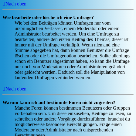
Nach oben
Wie bearbeite oder lösche ich eine Umfrage?
Wie bei den Beiträgen können Umfragen nur vom
ursprünglichen Verfasser, einem Moderator oder einem
Administrator bearbeitet werden. Um eine Umfrage zu
bearbeiten, ändere den ersten Beitrag des Themas; dieser ist
immer mit der Umfrage verknüpft. Wenn niemand eine
Stimme abgegeben hat, dann können Benutzer die Umfrage
löschen oder die Umfrageoption bearbeiten. Sollte allerdings
schon ein Benutzer abgestimmt haben, so kann die Umfrage
nur noch von Moderatoren oder Administratoren geändert
oder gelöscht werden. Dadurch soll die Manipulation von
laufenden Umfragen verhindert werden.
Nach oben
Warum kann ich auf bestimmte Foren nicht zugreifen?
Manche Foren können bestimmten Benutzern oder Gruppen
vorbehalten sein. Um diese einzusehen, Beiträge zu lesen, zu
schreiben oder andere Vorgänge durchzuführen, brauchst du
möglicherweise besondere Berechtigungen. Frage einen
Moderator oder Administrator nach entsprechenden
Berechtigungen.