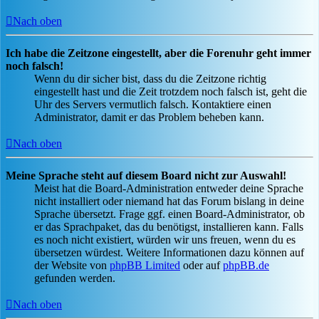
Nach oben
Ich habe die Zeitzone eingestellt, aber die Forenuhr geht immer
noch falsch!
Wenn du dir sicher bist, dass du die Zeitzone richtig
eingestellt hast und die Zeit trotzdem noch falsch ist, geht die
Uhr des Servers vermutlich falsch. Kontaktiere einen
Administrator, damit er das Problem beheben kann.
Nach oben
Meine Sprache steht auf diesem Board nicht zur Auswahl!
Meist hat die Board-Administration entweder deine Sprache
nicht installiert oder niemand hat das Forum bislang in deine
Sprache übersetzt. Frage ggf. einen Board-Administrator, ob
er das Sprachpaket, das du benötigst, installieren kann. Falls
es noch nicht existiert, würden wir uns freuen, wenn du es
übersetzen würdest. Weitere Informationen dazu können auf
der Website von
phpBB Limited
oder auf
phpBB.de
gefunden werden.
Nach oben