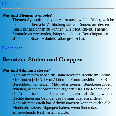
Nach oben
Was sind Themen-Symbole?
Themen-Symbole sind vom Autor ausgewählte Bilder, welche
mit einem Thema in Verbindung stehen können, um dessen
Inhalt kennzeichnen zu können. Die Möglichkeit, Themen-
Symbole zu verwenden, hängt von deinen Berechtigungen
ab, die die Board-Administration gesetzt hat.
Nach oben
Benutzer-Stufen und Gruppen
Was sind Administratoren?
Administratoren haben die umfassendsten Rechte im Forum.
Sie können jede Art von Aktion im Forum ausführen; z. B.
Berechtigungen setzen, Mitglieder sperren, Benutzergruppen
erstellen, Moderationsrechte vergeben usw. Die Rechte, die
ein Administrator hat, sind allerdings davon abhängig, welche
Rechte ihnen ein Gründer des Forums oder ein anderer
Administrator erteilt hat. Administratoren können auch volle
Moderationsberechtigungen haben, wenn ihnen das
entsprechende Recht erteilt wurde.