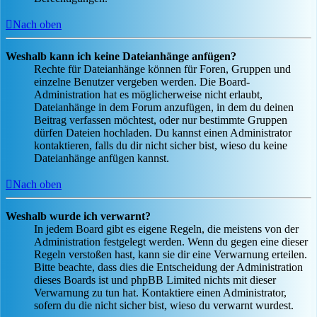
Nach oben
Weshalb kann ich keine Dateianhänge anfügen?
Rechte für Dateianhänge können für Foren, Gruppen und
einzelne Benutzer vergeben werden. Die Board-
Administration hat es möglicherweise nicht erlaubt,
Dateianhänge in dem Forum anzufügen, in dem du deinen
Beitrag verfassen möchtest, oder nur bestimmte Gruppen
dürfen Dateien hochladen. Du kannst einen Administrator
kontaktieren, falls du dir nicht sicher bist, wieso du keine
Dateianhänge anfügen kannst.
Nach oben
Weshalb wurde ich verwarnt?
In jedem Board gibt es eigene Regeln, die meistens von der
Administration festgelegt werden. Wenn du gegen eine dieser
Regeln verstoßen hast, kann sie dir eine Verwarnung erteilen.
Bitte beachte, dass dies die Entscheidung der Administration
dieses Boards ist und phpBB Limited nichts mit dieser
Verwarnung zu tun hat. Kontaktiere einen Administrator,
sofern du die nicht sicher bist, wieso du verwarnt wurdest.