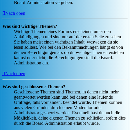
Board-Administration vergeben.
Nach oben
Was sind wichtige Themen?
Wichtige Themen eines Forums erscheinen unter den
Ankündigungen und sind nur auf der ersten Seite zu sehen.
Sie haben meist einen wichtigen Inhalt, weswegen du sie
lesen solltest. Wie bei den Bekanntmachungen hängt es von
deinen Berechtigungen ab, ob du wichtige Themen erstellen
kannst oder nicht; die Berechtigungen stellt die Board-
Administration ein.
Nach oben
Was sind geschlossene Themen?
Geschlossene Themen sind Themen, in denen nicht mehr
geantwortet werden kann und bei denen eine laufende
Umfrage, falls vorhanden, beendet wurde. Themen können
aus vielen Gründen durch einen Moderator oder
Administrator gesperrt werden. Eventuell hast du auch die
Möglichkeit, deine eigenen Themen zu schließen, sofern dies
durch die Board-Administration erlaubt wurde.