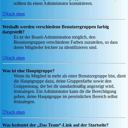
solltest du einen Administrator kontaktieren.
Nach oben
Weshalb werden verschiedene Benutzergruppen farbig
dargestellt?
Es ist der Board-Administration möglich, den
Benutzergruppen verschiedene Farben zuzuteilen, so dass
deren Mitglieder leichter zu identifizieren sind.
Nach oben
Was ist eine Hauptgruppe?
Wenn du Mitglied in mehr als einer Benutzergruppe bist, dient
die Hauptgruppe dazu, deine Gruppenfarbe sowie den
Gruppenrang, der bei dir standardmäßig angezeigt wird,
festzulegen. Ein Administrator kann dir die Berechtigung
geben, deine Hauptgruppe im persönlichen Bereich selbst
festzulegen.
Nach oben
Was bedeutet der „Das Team“-Link auf der Startseite?