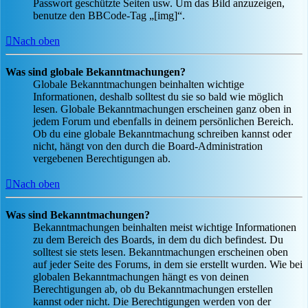
Passwort geschützte Seiten usw. Um das Bild anzuzeigen,
benutze den BBCode-Tag „[img]“.
Nach oben
Was sind globale Bekanntmachungen?
Globale Bekanntmachungen beinhalten wichtige
Informationen, deshalb solltest du sie so bald wie möglich
lesen. Globale Bekanntmachungen erscheinen ganz oben in
jedem Forum und ebenfalls in deinem persönlichen Bereich.
Ob du eine globale Bekanntmachung schreiben kannst oder
nicht, hängt von den durch die Board-Administration
vergebenen Berechtigungen ab.
Nach oben
Was sind Bekanntmachungen?
Bekanntmachungen beinhalten meist wichtige Informationen
zu dem Bereich des Boards, in dem du dich befindest. Du
solltest sie stets lesen. Bekanntmachungen erscheinen oben
auf jeder Seite des Forums, in dem sie erstellt wurden. Wie bei
globalen Bekanntmachungen hängt es von deinen
Berechtigungen ab, ob du Bekanntmachungen erstellen
kannst oder nicht. Die Berechtigungen werden von der