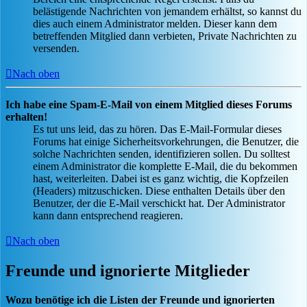
belästigende Nachrichten von jemandem erhältst, so kannst du
dies auch einem Administrator melden. Dieser kann dem
betreffenden Mitglied dann verbieten, Private Nachrichten zu
versenden.
Nach oben
Ich habe eine Spam-E-Mail von einem Mitglied dieses Forums
erhalten!
Es tut uns leid, das zu hören. Das E-Mail-Formular dieses
Forums hat einige Sicherheitsvorkehrungen, die Benutzer, die
solche Nachrichten senden, identifizieren sollen. Du solltest
einem Administrator die komplette E-Mail, die du bekommen
hast, weiterleiten. Dabei ist es ganz wichtig, die Kopfzeilen
(Headers) mitzuschicken. Diese enthalten Details über den
Benutzer, der die E-Mail verschickt hat. Der Administrator
kann dann entsprechend reagieren.
Nach oben
Freunde und ignorierte Mitglieder
Wozu benötige ich die Listen der Freunde und ignorierten