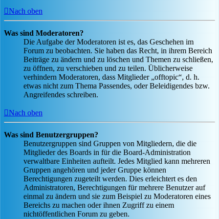
Nach oben
Was sind Moderatoren?
Die Aufgabe der Moderatoren ist es, das Geschehen im
Forum zu beobachten. Sie haben das Recht, in ihrem Bereich
Beiträge zu ändern und zu löschen und Themen zu schließen,
zu öffnen, zu verschieben und zu teilen. Üblicherweise
verhindern Moderatoren, dass Mitglieder „offtopic“, d. h.
etwas nicht zum Thema Passendes, oder Beleidigendes bzw.
Angreifendes schreiben.
Nach oben
Was sind Benutzergruppen?
Benutzergruppen sind Gruppen von Mitgliedern, die die
Mitglieder des Boards in für die Board-Administration
verwaltbare Einheiten aufteilt. Jedes Mitglied kann mehreren
Gruppen angehören und jeder Gruppe können
Berechtigungen zugeteilt werden. Dies erleichtert es den
Administratoren, Berechtigungen für mehrere Benutzer auf
einmal zu ändern und sie zum Beispiel zu Moderatoren eines
Bereichs zu machen oder ihnen Zugriff zu einem
nichtöffentlichen Forum zu geben.