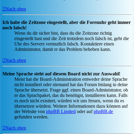
Nach oben
Ich habe die Zeitzone eingestellt, aber die Forenuhr geht immer
noch falsch!
Wenn du dir sicher bist, dass du die Zeitzone richtig
eingestellt hast und die Zeit trotzdem noch falsch ist, geht die
Uhr des Servers vermutlich falsch. Kontaktiere einen
Administrator, damit er das Problem beheben kann.
Nach oben
Meine Sprache steht auf diesem Board nicht zur Auswahl!
Meist hat die Board-Administration entweder deine Sprache
nicht installiert oder niemand hat das Forum bislang in deine
Sprache übersetzt. Frage ggf. einen Board-Administrator, ob
er das Sprachpaket, das du benötigst, installieren kann. Falls
es noch nicht existiert, würden wir uns freuen, wenn du es
übersetzen würdest. Weitere Informationen dazu können auf
der Website von
phpBB Limited
oder auf
phpBB.de
gefunden werden.
Nach oben