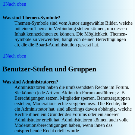
Nach oben
Was sind Themen-Symbole?
Themen-Symbole sind vom Autor ausgewählte Bilder, welche
mit einem Thema in Verbindung stehen können, um dessen
Inhalt kennzeichnen zu können. Die Möglichkeit, Themen-
Symbole zu verwenden, hängt von deinen Berechtigungen
ab, die die Board-Administration gesetzt hat.
Nach oben
Benutzer-Stufen und Gruppen
Was sind Administratoren?
Administratoren haben die umfassendsten Rechte im Forum.
Sie können jede Art von Aktion im Forum ausführen; z. B.
Berechtigungen setzen, Mitglieder sperren, Benutzergruppen
erstellen, Moderationsrechte vergeben usw. Die Rechte, die
ein Administrator hat, sind allerdings davon abhängig, welche
Rechte ihnen ein Gründer des Forums oder ein anderer
Administrator erteilt hat. Administratoren können auch volle
Moderationsberechtigungen haben, wenn ihnen das
entsprechende Recht erteilt wurde.