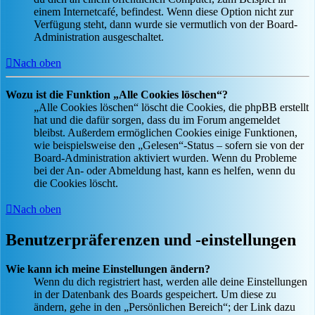
einem Internetcafé, befindest. Wenn diese Option nicht zur
Verfügung steht, dann wurde sie vermutlich von der Board-
Administration ausgeschaltet.
Nach oben
Wozu ist die Funktion „Alle Cookies löschen“?
„Alle Cookies löschen“ löscht die Cookies, die phpBB erstellt
hat und die dafür sorgen, dass du im Forum angemeldet
bleibst. Außerdem ermöglichen Cookies einige Funktionen,
wie beispielsweise den „Gelesen“-Status – sofern sie von der
Board-Administration aktiviert wurden. Wenn du Probleme
bei der An- oder Abmeldung hast, kann es helfen, wenn du
die Cookies löscht.
Nach oben
Benutzerpräferenzen und -einstellungen
Wie kann ich meine Einstellungen ändern?
Wenn du dich registriert hast, werden alle deine Einstellungen
in der Datenbank des Boards gespeichert. Um diese zu
ändern, gehe in den „Persönlichen Bereich“; der Link dazu