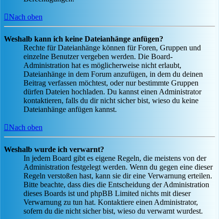
Nach oben
Weshalb kann ich keine Dateianhänge anfügen?
Rechte für Dateianhänge können für Foren, Gruppen und
einzelne Benutzer vergeben werden. Die Board-
Administration hat es möglicherweise nicht erlaubt,
Dateianhänge in dem Forum anzufügen, in dem du deinen
Beitrag verfassen möchtest, oder nur bestimmte Gruppen
dürfen Dateien hochladen. Du kannst einen Administrator
kontaktieren, falls du dir nicht sicher bist, wieso du keine
Dateianhänge anfügen kannst.
Nach oben
Weshalb wurde ich verwarnt?
In jedem Board gibt es eigene Regeln, die meistens von der
Administration festgelegt werden. Wenn du gegen eine dieser
Regeln verstoßen hast, kann sie dir eine Verwarnung erteilen.
Bitte beachte, dass dies die Entscheidung der Administration
dieses Boards ist und phpBB Limited nichts mit dieser
Verwarnung zu tun hat. Kontaktiere einen Administrator,
sofern du die nicht sicher bist, wieso du verwarnt wurdest.