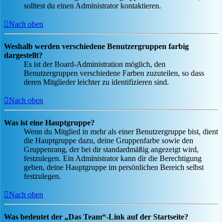
solltest du einen Administrator kontaktieren.
Nach oben
Weshalb werden verschiedene Benutzergruppen farbig
dargestellt?
Es ist der Board-Administration möglich, den
Benutzergruppen verschiedene Farben zuzuteilen, so dass
deren Mitglieder leichter zu identifizieren sind.
Nach oben
Was ist eine Hauptgruppe?
Wenn du Mitglied in mehr als einer Benutzergruppe bist, dient
die Hauptgruppe dazu, deine Gruppenfarbe sowie den
Gruppenrang, der bei dir standardmäßig angezeigt wird,
festzulegen. Ein Administrator kann dir die Berechtigung
geben, deine Hauptgruppe im persönlichen Bereich selbst
festzulegen.
Nach oben
Was bedeutet der „Das Team“-Link auf der Startseite?