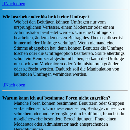
Nach oben
Wie bearbeite oder lösche ich eine Umfrage?
Wie bei den Beiträgen können Umfragen nur vom
ursprünglichen Verfasser, einem Moderator oder einem
Administrator bearbeitet werden. Um eine Umfrage zu
bearbeiten, ändere den ersten Beitrag des Themas; dieser ist
immer mit der Umfrage verknüpft. Wenn niemand eine
Stimme abgegeben hat, dann können Benutzer die Umfrage
löschen oder die Umfrageoption bearbeiten. Sollte allerdings
schon ein Benutzer abgestimmt haben, so kann die Umfrage
nur noch von Moderatoren oder Administratoren geändert
oder gelöscht werden. Dadurch soll die Manipulation von
laufenden Umfragen verhindert werden.
Nach oben
Warum kann ich auf bestimmte Foren nicht zugreifen?
Manche Foren können bestimmten Benutzern oder Gruppen
vorbehalten sein. Um diese einzusehen, Beiträge zu lesen, zu
schreiben oder andere Vorgänge durchzuführen, brauchst du
möglicherweise besondere Berechtigungen. Frage einen
Moderator oder Administrator nach entsprechenden
Berechtigungen.