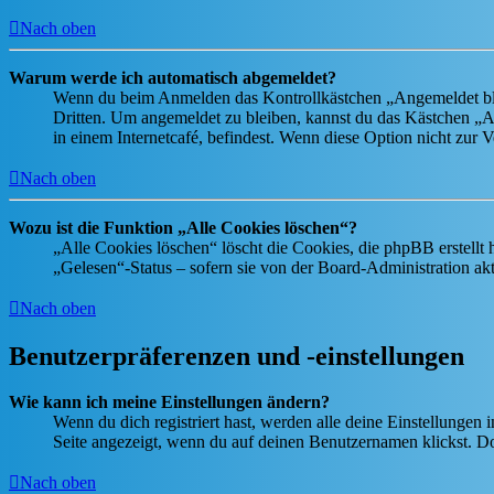
Nach oben
Warum werde ich automatisch abgemeldet?
Wenn du beim Anmelden das Kontrollkästchen „Angemeldet bleib
Dritten. Um angemeldet zu bleiben, kannst du das Kästchen „
in einem Internetcafé, befindest. Wenn diese Option nicht zur 
Nach oben
Wozu ist die Funktion „Alle Cookies löschen“?
„Alle Cookies löschen“ löscht die Cookies, die phpBB erstellt
„Gelesen“-Status – sofern sie von der Board-Administration ak
Nach oben
Benutzerpräferenzen und -einstellungen
Wie kann ich meine Einstellungen ändern?
Wenn du dich registriert hast, werden alle deine Einstellungen
Seite angezeigt, wenn du auf deinen Benutzernamen klickst. Dor
Nach oben