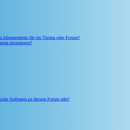
em Abonnements für ein Thema oder Forum?
Thema abonnieren?
tische Anfragen zu diesem Forum gibt?