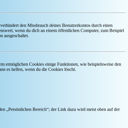
 verhindert den Missbrauch deines Benutzerkontos durch einen
nswert, wenn du dich an einem öffentlichen Computer, zum Beispiel
n ausgeschaltet.
dem ermöglichen Cookies einige Funktionen, wie beispielsweise den
nn es helfen, wenn du die Cookies löscht.
 den „Persönlichen Bereich“; der Link dazu wird meist oben auf der