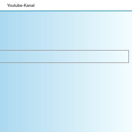
Youtube-Kanal