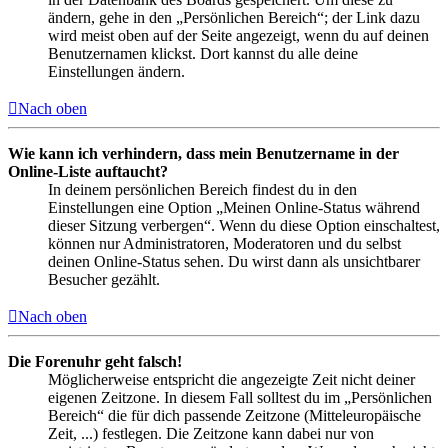
ändern, gehe in den „Persönlichen Bereich“; der Link dazu
wird meist oben auf der Seite angezeigt, wenn du auf deinen
Benutzernamen klickst. Dort kannst du alle deine
Einstellungen ändern.
Nach oben
Wie kann ich verhindern, dass mein Benutzername in der
Online-Liste auftaucht?
In deinem persönlichen Bereich findest du in den
Einstellungen eine Option „Meinen Online-Status während
dieser Sitzung verbergen“. Wenn du diese Option einschaltest,
können nur Administratoren, Moderatoren und du selbst
deinen Online-Status sehen. Du wirst dann als unsichtbarer
Besucher gezählt.
Nach oben
Die Forenuhr geht falsch!
Möglicherweise entspricht die angezeigte Zeit nicht deiner
eigenen Zeitzone. In diesem Fall solltest du im „Persönlichen
Bereich“ die für dich passende Zeitzone (Mitteleuropäische
Zeit, ...) festlegen. Die Zeitzone kann dabei nur von