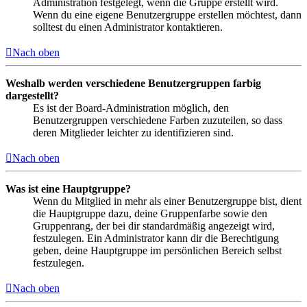
Administration festgelegt, wenn die Gruppe erstellt wird.
Wenn du eine eigene Benutzergruppe erstellen möchtest, dann
solltest du einen Administrator kontaktieren.
Nach oben
Weshalb werden verschiedene Benutzergruppen farbig
dargestellt?
Es ist der Board-Administration möglich, den
Benutzergruppen verschiedene Farben zuzuteilen, so dass
deren Mitglieder leichter zu identifizieren sind.
Nach oben
Was ist eine Hauptgruppe?
Wenn du Mitglied in mehr als einer Benutzergruppe bist, dient
die Hauptgruppe dazu, deine Gruppenfarbe sowie den
Gruppenrang, der bei dir standardmäßig angezeigt wird,
festzulegen. Ein Administrator kann dir die Berechtigung
geben, deine Hauptgruppe im persönlichen Bereich selbst
festzulegen.
Nach oben