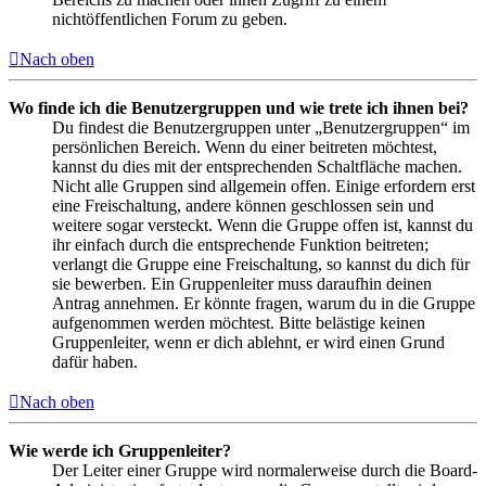
nichtöffentlichen Forum zu geben.
Nach oben
Wo finde ich die Benutzergruppen und wie trete ich ihnen bei?
Du findest die Benutzergruppen unter „Benutzergruppen“ im
persönlichen Bereich. Wenn du einer beitreten möchtest,
kannst du dies mit der entsprechenden Schaltfläche machen.
Nicht alle Gruppen sind allgemein offen. Einige erfordern erst
eine Freischaltung, andere können geschlossen sein und
weitere sogar versteckt. Wenn die Gruppe offen ist, kannst du
ihr einfach durch die entsprechende Funktion beitreten;
verlangt die Gruppe eine Freischaltung, so kannst du dich für
sie bewerben. Ein Gruppenleiter muss daraufhin deinen
Antrag annehmen. Er könnte fragen, warum du in die Gruppe
aufgenommen werden möchtest. Bitte belästige keinen
Gruppenleiter, wenn er dich ablehnt, er wird einen Grund
dafür haben.
Nach oben
Wie werde ich Gruppenleiter?
Der Leiter einer Gruppe wird normalerweise durch die Board-