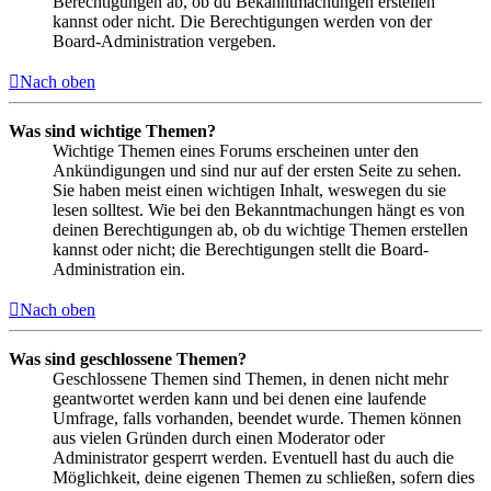
Berechtigungen ab, ob du Bekanntmachungen erstellen
kannst oder nicht. Die Berechtigungen werden von der
Board-Administration vergeben.
Nach oben
Was sind wichtige Themen?
Wichtige Themen eines Forums erscheinen unter den
Ankündigungen und sind nur auf der ersten Seite zu sehen.
Sie haben meist einen wichtigen Inhalt, weswegen du sie
lesen solltest. Wie bei den Bekanntmachungen hängt es von
deinen Berechtigungen ab, ob du wichtige Themen erstellen
kannst oder nicht; die Berechtigungen stellt die Board-
Administration ein.
Nach oben
Was sind geschlossene Themen?
Geschlossene Themen sind Themen, in denen nicht mehr
geantwortet werden kann und bei denen eine laufende
Umfrage, falls vorhanden, beendet wurde. Themen können
aus vielen Gründen durch einen Moderator oder
Administrator gesperrt werden. Eventuell hast du auch die
Möglichkeit, deine eigenen Themen zu schließen, sofern dies