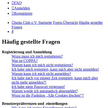
FAQ
Anmelden
Registrieren
Isetta Club e.V. Startseite
Foren-Übersicht
Häufig gestellte
Fragen
Suche
Häufig gestellte Fragen
Registrierung und Anmeldung
Wozu muss ich mich registrieren?
Was ist COPPA?
Warum kann ich mich nicht registrieren?
Ich habe mich registriert, kann mich aber nicht anmelden!
Warum kann ich mich nicht anmelden?
Ich habe mich vor einiger Zeit registriert, kann mich aber
nicht mehr anmelden?!
Ich habe mein Passwort vergessen!
Warum werde ich automatisch abgemeldet?
Wozu ist die Funktion „Alle Cookies löschen“?
Benutzerpräferenzen und -einstellungen
Wie kann ich meine Einstellungen ändern?