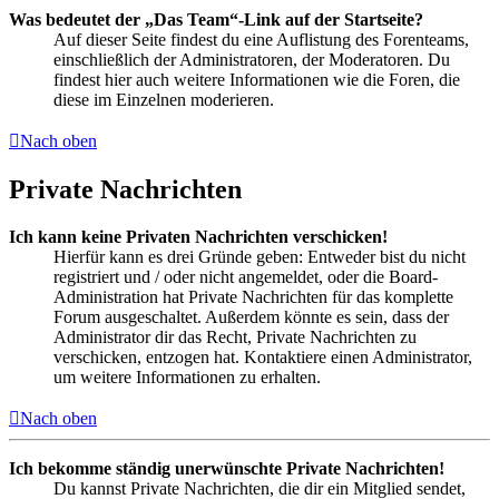
Was bedeutet der „Das Team“-Link auf der Startseite?
Auf dieser Seite findest du eine Auflistung des Forenteams,
einschließlich der Administratoren, der Moderatoren. Du
findest hier auch weitere Informationen wie die Foren, die
diese im Einzelnen moderieren.
Nach oben
Private Nachrichten
Ich kann keine Privaten Nachrichten verschicken!
Hierfür kann es drei Gründe geben: Entweder bist du nicht
registriert und / oder nicht angemeldet, oder die Board-
Administration hat Private Nachrichten für das komplette
Forum ausgeschaltet. Außerdem könnte es sein, dass der
Administrator dir das Recht, Private Nachrichten zu
verschicken, entzogen hat. Kontaktiere einen Administrator,
um weitere Informationen zu erhalten.
Nach oben
Ich bekomme ständig unerwünschte Private Nachrichten!
Du kannst Private Nachrichten, die dir ein Mitglied sendet,