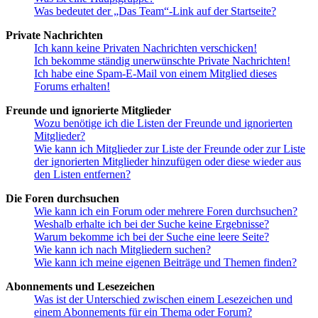
Was bedeutet der „Das Team“-Link auf der Startseite?
Private Nachrichten
Ich kann keine Privaten Nachrichten verschicken!
Ich bekomme ständig unerwünschte Private Nachrichten!
Ich habe eine Spam-E-Mail von einem Mitglied dieses
Forums erhalten!
Freunde und ignorierte Mitglieder
Wozu benötige ich die Listen der Freunde und ignorierten
Mitglieder?
Wie kann ich Mitglieder zur Liste der Freunde oder zur Liste
der ignorierten Mitglieder hinzufügen oder diese wieder aus
den Listen entfernen?
Die Foren durchsuchen
Wie kann ich ein Forum oder mehrere Foren durchsuchen?
Weshalb erhalte ich bei der Suche keine Ergebnisse?
Warum bekomme ich bei der Suche eine leere Seite?
Wie kann ich nach Mitgliedern suchen?
Wie kann ich meine eigenen Beiträge und Themen finden?
Abonnements und Lesezeichen
Was ist der Unterschied zwischen einem Lesezeichen und
einem Abonnements für ein Thema oder Forum?