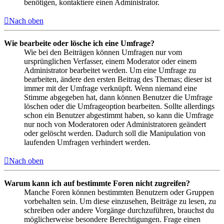
benötigen, kontaktiere einen Administrator.
Nach oben
Wie bearbeite oder lösche ich eine Umfrage?
Wie bei den Beiträgen können Umfragen nur vom
ursprünglichen Verfasser, einem Moderator oder einem
Administrator bearbeitet werden. Um eine Umfrage zu
bearbeiten, ändere den ersten Beitrag des Themas; dieser ist
immer mit der Umfrage verknüpft. Wenn niemand eine
Stimme abgegeben hat, dann können Benutzer die Umfrage
löschen oder die Umfrageoption bearbeiten. Sollte allerdings
schon ein Benutzer abgestimmt haben, so kann die Umfrage
nur noch von Moderatoren oder Administratoren geändert
oder gelöscht werden. Dadurch soll die Manipulation von
laufenden Umfragen verhindert werden.
Nach oben
Warum kann ich auf bestimmte Foren nicht zugreifen?
Manche Foren können bestimmten Benutzern oder Gruppen
vorbehalten sein. Um diese einzusehen, Beiträge zu lesen, zu
schreiben oder andere Vorgänge durchzuführen, brauchst du
möglicherweise besondere Berechtigungen. Frage einen