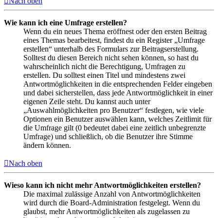
Nach oben
Wie kann ich eine Umfrage erstellen?
Wenn du ein neues Thema eröffnest oder den ersten Beitrag
eines Themas bearbeitest, findest du ein Register „Umfrage
erstellen“ unterhalb des Formulars zur Beitragserstellung.
Solltest du diesen Bereich nicht sehen können, so hast du
wahrscheinlich nicht die Berechtigung, Umfragen zu
erstellen. Du solltest einen Titel und mindestens zwei
Antwortmöglichkeiten in die entsprechenden Felder eingeben
und dabei sicherstellen, dass jede Antwortmöglichkeit in einer
eigenen Zeile steht. Du kannst auch unter
„Auswahlmöglichkeiten pro Benutzer“ festlegen, wie viele
Optionen ein Benutzer auswählen kann, welches Zeitlimit für
die Umfrage gilt (0 bedeutet dabei eine zeitlich unbegrenzte
Umfrage) und schließlich, ob die Benutzer ihre Stimme
ändern können.
Nach oben
Wieso kann ich nicht mehr Antwortmöglichkeiten erstellen?
Die maximal zulässige Anzahl von Antwortmöglichkeiten
wird durch die Board-Administration festgelegt. Wenn du
glaubst, mehr Antwortmöglichkeiten als zugelassen zu