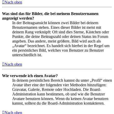
Nach oben
Was sind das für Bilder, die bei meinem Benutzernamen
angezeigt werden?
In der Beitragsansicht können zwei Bilder bei deinem
Benutzernamen stehen. Eines dieser Bilder ist meist mit
deinem Rang verknüpft: Oft sind dies Sterne, Kästchen oder
Punkte, die deine Beitragszahl oder deinen Status im Forum
angeben. Das andere, meist größere, Bild wird auch als
„Avatar“ bezeichnet. Es handelt sich hierbei in der Regel um
ein persönliches Bild, welches von Benutzer zu Benutzer
unterschiedlich ist.
Nach oben
Wie verwende ich einen Avatar?
In deinem persönlichen Bereich kannst du unter „Profil“ einen
Avatar über eine der folgenden vier Methoden hinzufügen:
Gravatar, Galerie, Remote oder Hochladen. Die Board-
Administration kann bestimmen, ob und wie die Benutzer
Avatare benutzen können. Wenn du keinen Avatar benutzen
kannst, solltest du die Board-Administration kontaktieren.
Nach oben