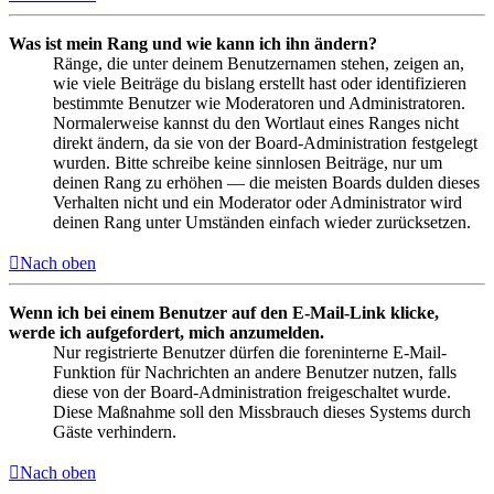
Was ist mein Rang und wie kann ich ihn ändern?
Ränge, die unter deinem Benutzernamen stehen, zeigen an,
wie viele Beiträge du bislang erstellt hast oder identifizieren
bestimmte Benutzer wie Moderatoren und Administratoren.
Normalerweise kannst du den Wortlaut eines Ranges nicht
direkt ändern, da sie von der Board-Administration festgelegt
wurden. Bitte schreibe keine sinnlosen Beiträge, nur um
deinen Rang zu erhöhen — die meisten Boards dulden dieses
Verhalten nicht und ein Moderator oder Administrator wird
deinen Rang unter Umständen einfach wieder zurücksetzen.
Nach oben
Wenn ich bei einem Benutzer auf den E-Mail-Link klicke,
werde ich aufgefordert, mich anzumelden.
Nur registrierte Benutzer dürfen die foreninterne E-Mail-
Funktion für Nachrichten an andere Benutzer nutzen, falls
diese von der Board-Administration freigeschaltet wurde.
Diese Maßnahme soll den Missbrauch dieses Systems durch
Gäste verhindern.
Nach oben