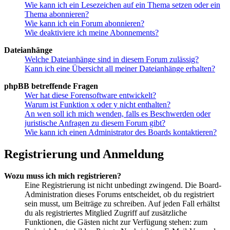
Wie kann ich ein Lesezeichen auf ein Thema setzen oder ein
Thema abonnieren?
Wie kann ich ein Forum abonnieren?
Wie deaktiviere ich meine Abonnements?
Dateianhänge
Welche Dateianhänge sind in diesem Forum zulässig?
Kann ich eine Übersicht all meiner Dateianhänge erhalten?
phpBB betreffende Fragen
Wer hat diese Forensoftware entwickelt?
Warum ist Funktion x oder y nicht enthalten?
An wen soll ich mich wenden, falls es Beschwerden oder
juristische Anfragen zu diesem Forum gibt?
Wie kann ich einen Administrator des Boards kontaktieren?
Registrierung und Anmeldung
Wozu muss ich mich registrieren?
Eine Registrierung ist nicht unbedingt zwingend. Die Board-
Administration dieses Forums entscheidet, ob du registriert
sein musst, um Beiträge zu schreiben. Auf jeden Fall erhältst
du als registriertes Mitglied Zugriff auf zusätzliche
Funktionen, die Gästen nicht zur Verfügung stehen: zum