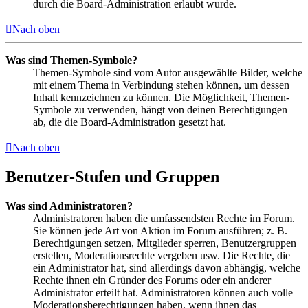
durch die Board-Administration erlaubt wurde.
Nach oben
Was sind Themen-Symbole?
Themen-Symbole sind vom Autor ausgewählte Bilder, welche
mit einem Thema in Verbindung stehen können, um dessen
Inhalt kennzeichnen zu können. Die Möglichkeit, Themen-
Symbole zu verwenden, hängt von deinen Berechtigungen
ab, die die Board-Administration gesetzt hat.
Nach oben
Benutzer-Stufen und Gruppen
Was sind Administratoren?
Administratoren haben die umfassendsten Rechte im Forum.
Sie können jede Art von Aktion im Forum ausführen; z. B.
Berechtigungen setzen, Mitglieder sperren, Benutzergruppen
erstellen, Moderationsrechte vergeben usw. Die Rechte, die
ein Administrator hat, sind allerdings davon abhängig, welche
Rechte ihnen ein Gründer des Forums oder ein anderer
Administrator erteilt hat. Administratoren können auch volle
Moderationsberechtigungen haben, wenn ihnen das