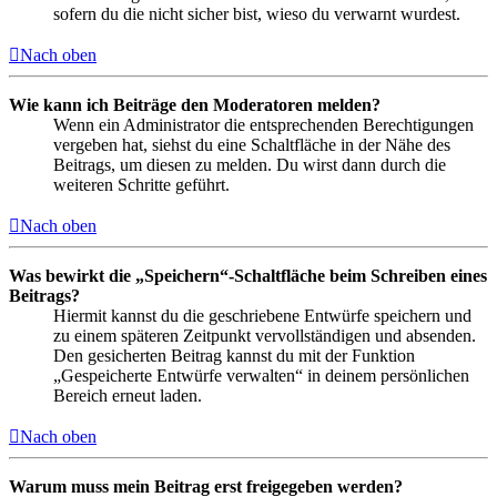
sofern du die nicht sicher bist, wieso du verwarnt wurdest.
Nach oben
Wie kann ich Beiträge den Moderatoren melden?
Wenn ein Administrator die entsprechenden Berechtigungen
vergeben hat, siehst du eine Schaltfläche in der Nähe des
Beitrags, um diesen zu melden. Du wirst dann durch die
weiteren Schritte geführt.
Nach oben
Was bewirkt die „Speichern“-Schaltfläche beim Schreiben eines
Beitrags?
Hiermit kannst du die geschriebene Entwürfe speichern und
zu einem späteren Zeitpunkt vervollständigen und absenden.
Den gesicherten Beitrag kannst du mit der Funktion
„Gespeicherte Entwürfe verwalten“ in deinem persönlichen
Bereich erneut laden.
Nach oben
Warum muss mein Beitrag erst freigegeben werden?