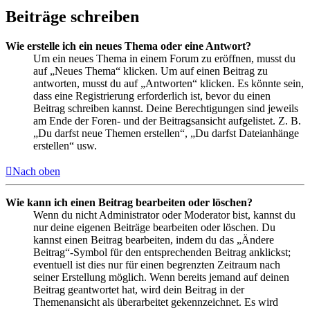
Beiträge schreiben
Wie erstelle ich ein neues Thema oder eine Antwort?
Um ein neues Thema in einem Forum zu eröffnen, musst du
auf „Neues Thema“ klicken. Um auf einen Beitrag zu
antworten, musst du auf „Antworten“ klicken. Es könnte sein,
dass eine Registrierung erforderlich ist, bevor du einen
Beitrag schreiben kannst. Deine Berechtigungen sind jeweils
am Ende der Foren- und der Beitragsansicht aufgelistet. Z. B.
„Du darfst neue Themen erstellen“, „Du darfst Dateianhänge
erstellen“ usw.
Nach oben
Wie kann ich einen Beitrag bearbeiten oder löschen?
Wenn du nicht Administrator oder Moderator bist, kannst du
nur deine eigenen Beiträge bearbeiten oder löschen. Du
kannst einen Beitrag bearbeiten, indem du das „Ändere
Beitrag“-Symbol für den entsprechenden Beitrag anklickst;
eventuell ist dies nur für einen begrenzten Zeitraum nach
seiner Erstellung möglich. Wenn bereits jemand auf deinen
Beitrag geantwortet hat, wird dein Beitrag in der
Themenansicht als überarbeitet gekennzeichnet. Es wird