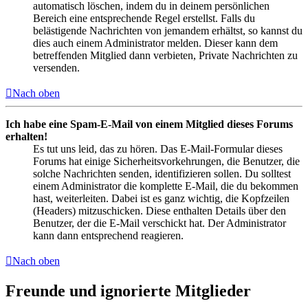
automatisch löschen, indem du in deinem persönlichen
Bereich eine entsprechende Regel erstellst. Falls du
belästigende Nachrichten von jemandem erhältst, so kannst du
dies auch einem Administrator melden. Dieser kann dem
betreffenden Mitglied dann verbieten, Private Nachrichten zu
versenden.
Nach oben
Ich habe eine Spam-E-Mail von einem Mitglied dieses Forums
erhalten!
Es tut uns leid, das zu hören. Das E-Mail-Formular dieses
Forums hat einige Sicherheitsvorkehrungen, die Benutzer, die
solche Nachrichten senden, identifizieren sollen. Du solltest
einem Administrator die komplette E-Mail, die du bekommen
hast, weiterleiten. Dabei ist es ganz wichtig, die Kopfzeilen
(Headers) mitzuschicken. Diese enthalten Details über den
Benutzer, der die E-Mail verschickt hat. Der Administrator
kann dann entsprechend reagieren.
Nach oben
Freunde und ignorierte Mitglieder