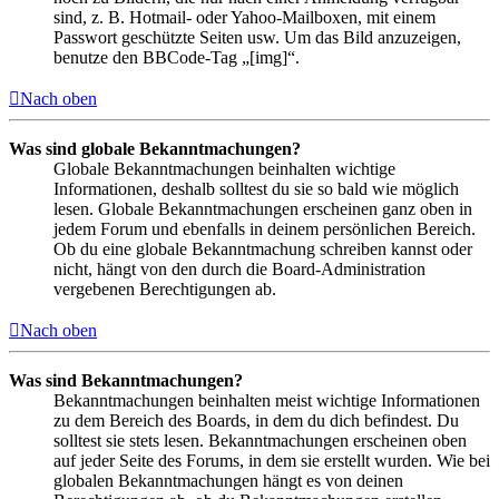
sind, z. B. Hotmail- oder Yahoo-Mailboxen, mit einem
Passwort geschützte Seiten usw. Um das Bild anzuzeigen,
benutze den BBCode-Tag „[img]“.
Nach oben
Was sind globale Bekanntmachungen?
Globale Bekanntmachungen beinhalten wichtige
Informationen, deshalb solltest du sie so bald wie möglich
lesen. Globale Bekanntmachungen erscheinen ganz oben in
jedem Forum und ebenfalls in deinem persönlichen Bereich.
Ob du eine globale Bekanntmachung schreiben kannst oder
nicht, hängt von den durch die Board-Administration
vergebenen Berechtigungen ab.
Nach oben
Was sind Bekanntmachungen?
Bekanntmachungen beinhalten meist wichtige Informationen
zu dem Bereich des Boards, in dem du dich befindest. Du
solltest sie stets lesen. Bekanntmachungen erscheinen oben
auf jeder Seite des Forums, in dem sie erstellt wurden. Wie bei
globalen Bekanntmachungen hängt es von deinen