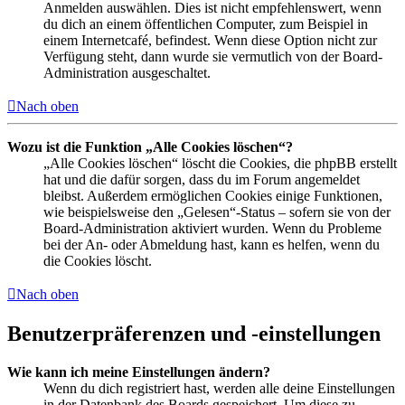
Anmelden auswählen. Dies ist nicht empfehlenswert, wenn
du dich an einem öffentlichen Computer, zum Beispiel in
einem Internetcafé, befindest. Wenn diese Option nicht zur
Verfügung steht, dann wurde sie vermutlich von der Board-
Administration ausgeschaltet.
Nach oben
Wozu ist die Funktion „Alle Cookies löschen“?
„Alle Cookies löschen“ löscht die Cookies, die phpBB erstellt
hat und die dafür sorgen, dass du im Forum angemeldet
bleibst. Außerdem ermöglichen Cookies einige Funktionen,
wie beispielsweise den „Gelesen“-Status – sofern sie von der
Board-Administration aktiviert wurden. Wenn du Probleme
bei der An- oder Abmeldung hast, kann es helfen, wenn du
die Cookies löscht.
Nach oben
Benutzerpräferenzen und -einstellungen
Wie kann ich meine Einstellungen ändern?
Wenn du dich registriert hast, werden alle deine Einstellungen
in der Datenbank des Boards gespeichert. Um diese zu