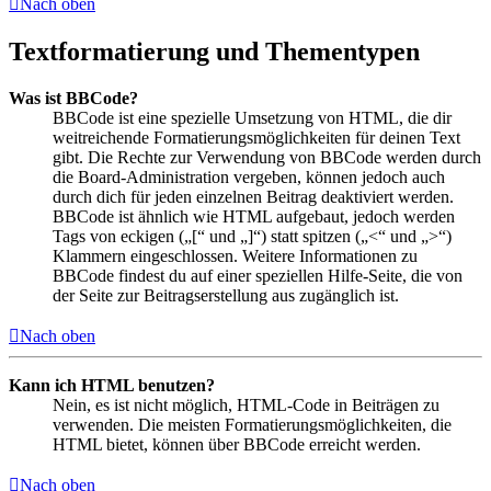
Nach oben
Textformatierung und Thementypen
Was ist BBCode?
BBCode ist eine spezielle Umsetzung von HTML, die dir
weitreichende Formatierungsmöglichkeiten für deinen Text
gibt. Die Rechte zur Verwendung von BBCode werden durch
die Board-Administration vergeben, können jedoch auch
durch dich für jeden einzelnen Beitrag deaktiviert werden.
BBCode ist ähnlich wie HTML aufgebaut, jedoch werden
Tags von eckigen („[“ und „]“) statt spitzen („<“ und „>“)
Klammern eingeschlossen. Weitere Informationen zu
BBCode findest du auf einer speziellen Hilfe-Seite, die von
der Seite zur Beitragserstellung aus zugänglich ist.
Nach oben
Kann ich HTML benutzen?
Nein, es ist nicht möglich, HTML-Code in Beiträgen zu
verwenden. Die meisten Formatierungsmöglichkeiten, die
HTML bietet, können über BBCode erreicht werden.
Nach oben