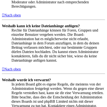
Moderator oder Administrator nach entsprechenden
Berechtigungen.
Nach oben
Weshalb kann ich keine Dateianhänge anfügen?
Rechte für Dateianhänge können für Foren, Gruppen und
einzelne Benutzer vergeben werden. Die Board-
Administration hat es möglicherweise nicht erlaubt,
Dateianhänge in dem Forum anzufügen, in dem du deinen
Beitrag verfassen möchtest, oder nur bestimmte Gruppen
dürfen Dateien hochladen. Du kannst einen Administrator
kontaktieren, falls du dir nicht sicher bist, wieso du keine
Dateianhänge anfügen kannst.
Nach oben
Weshalb wurde ich verwarnt?
In jedem Board gibt es eigene Regeln, die meistens von der
Administration festgelegt werden. Wenn du gegen eine dieser
Regeln verstoßen hast, kann sie dir eine Verwarnung erteilen.
Bitte beachte, dass dies die Entscheidung der Administration
dieses Boards ist und phpBB Limited nichts mit dieser
Verwarnung zu tun hat. Kontaktiere einen Administrator,