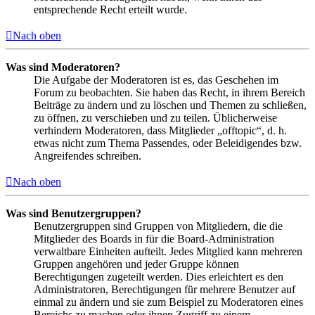
entsprechende Recht erteilt wurde.
Nach oben
Was sind Moderatoren?
Die Aufgabe der Moderatoren ist es, das Geschehen im
Forum zu beobachten. Sie haben das Recht, in ihrem Bereich
Beiträge zu ändern und zu löschen und Themen zu schließen,
zu öffnen, zu verschieben und zu teilen. Üblicherweise
verhindern Moderatoren, dass Mitglieder „offtopic“, d. h.
etwas nicht zum Thema Passendes, oder Beleidigendes bzw.
Angreifendes schreiben.
Nach oben
Was sind Benutzergruppen?
Benutzergruppen sind Gruppen von Mitgliedern, die die
Mitglieder des Boards in für die Board-Administration
verwaltbare Einheiten aufteilt. Jedes Mitglied kann mehreren
Gruppen angehören und jeder Gruppe können
Berechtigungen zugeteilt werden. Dies erleichtert es den
Administratoren, Berechtigungen für mehrere Benutzer auf
einmal zu ändern und sie zum Beispiel zu Moderatoren eines
Bereichs zu machen oder ihnen Zugriff zu einem