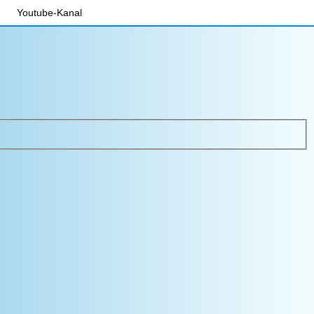
Youtube-Kanal