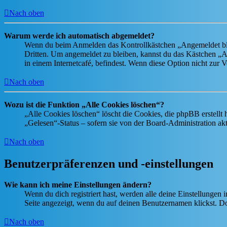
Nach oben
Warum werde ich automatisch abgemeldet?
Wenn du beim Anmelden das Kontrollkästchen „Angemeldet bleib
Dritten. Um angemeldet zu bleiben, kannst du das Kästchen „
in einem Internetcafé, befindest. Wenn diese Option nicht zur 
Nach oben
Wozu ist die Funktion „Alle Cookies löschen“?
„Alle Cookies löschen“ löscht die Cookies, die phpBB erstellt
„Gelesen“-Status – sofern sie von der Board-Administration ak
Nach oben
Benutzerpräferenzen und -einstellungen
Wie kann ich meine Einstellungen ändern?
Wenn du dich registriert hast, werden alle deine Einstellungen
Seite angezeigt, wenn du auf deinen Benutzernamen klickst. Dor
Nach oben