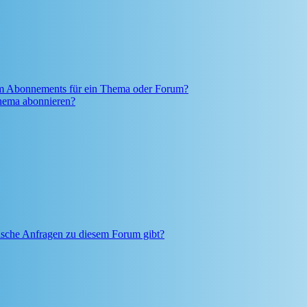
em Abonnements für ein Thema oder Forum?
Thema abonnieren?
tische Anfragen zu diesem Forum gibt?