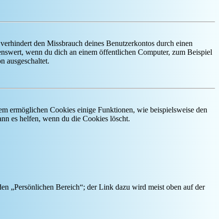
 verhindert den Missbrauch deines Benutzerkontos durch einen
nswert, wenn du dich an einem öffentlichen Computer, zum Beispiel
n ausgeschaltet.
dem ermöglichen Cookies einige Funktionen, wie beispielsweise den
nn es helfen, wenn du die Cookies löscht.
 den „Persönlichen Bereich“; der Link dazu wird meist oben auf der