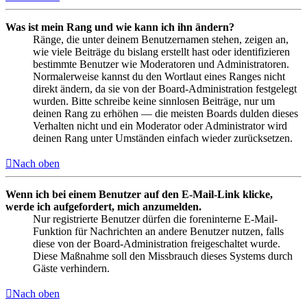
Was ist mein Rang und wie kann ich ihn ändern?
Ränge, die unter deinem Benutzernamen stehen, zeigen an,
wie viele Beiträge du bislang erstellt hast oder identifizieren
bestimmte Benutzer wie Moderatoren und Administratoren.
Normalerweise kannst du den Wortlaut eines Ranges nicht
direkt ändern, da sie von der Board-Administration festgelegt
wurden. Bitte schreibe keine sinnlosen Beiträge, nur um
deinen Rang zu erhöhen — die meisten Boards dulden dieses
Verhalten nicht und ein Moderator oder Administrator wird
deinen Rang unter Umständen einfach wieder zurücksetzen.
Nach oben
Wenn ich bei einem Benutzer auf den E-Mail-Link klicke,
werde ich aufgefordert, mich anzumelden.
Nur registrierte Benutzer dürfen die foreninterne E-Mail-
Funktion für Nachrichten an andere Benutzer nutzen, falls
diese von der Board-Administration freigeschaltet wurde.
Diese Maßnahme soll den Missbrauch dieses Systems durch
Gäste verhindern.
Nach oben