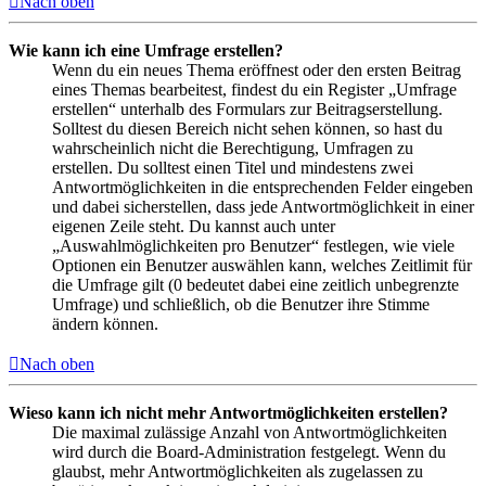
Nach oben
Wie kann ich eine Umfrage erstellen?
Wenn du ein neues Thema eröffnest oder den ersten Beitrag
eines Themas bearbeitest, findest du ein Register „Umfrage
erstellen“ unterhalb des Formulars zur Beitragserstellung.
Solltest du diesen Bereich nicht sehen können, so hast du
wahrscheinlich nicht die Berechtigung, Umfragen zu
erstellen. Du solltest einen Titel und mindestens zwei
Antwortmöglichkeiten in die entsprechenden Felder eingeben
und dabei sicherstellen, dass jede Antwortmöglichkeit in einer
eigenen Zeile steht. Du kannst auch unter
„Auswahlmöglichkeiten pro Benutzer“ festlegen, wie viele
Optionen ein Benutzer auswählen kann, welches Zeitlimit für
die Umfrage gilt (0 bedeutet dabei eine zeitlich unbegrenzte
Umfrage) und schließlich, ob die Benutzer ihre Stimme
ändern können.
Nach oben
Wieso kann ich nicht mehr Antwortmöglichkeiten erstellen?
Die maximal zulässige Anzahl von Antwortmöglichkeiten
wird durch die Board-Administration festgelegt. Wenn du
glaubst, mehr Antwortmöglichkeiten als zugelassen zu