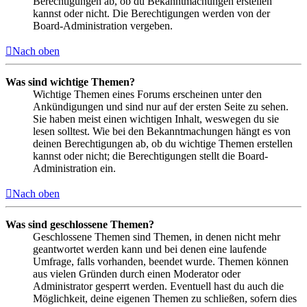
Berechtigungen ab, ob du Bekanntmachungen erstellen
kannst oder nicht. Die Berechtigungen werden von der
Board-Administration vergeben.
Nach oben
Was sind wichtige Themen?
Wichtige Themen eines Forums erscheinen unter den
Ankündigungen und sind nur auf der ersten Seite zu sehen.
Sie haben meist einen wichtigen Inhalt, weswegen du sie
lesen solltest. Wie bei den Bekanntmachungen hängt es von
deinen Berechtigungen ab, ob du wichtige Themen erstellen
kannst oder nicht; die Berechtigungen stellt die Board-
Administration ein.
Nach oben
Was sind geschlossene Themen?
Geschlossene Themen sind Themen, in denen nicht mehr
geantwortet werden kann und bei denen eine laufende
Umfrage, falls vorhanden, beendet wurde. Themen können
aus vielen Gründen durch einen Moderator oder
Administrator gesperrt werden. Eventuell hast du auch die
Möglichkeit, deine eigenen Themen zu schließen, sofern dies