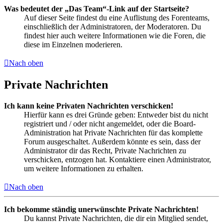
Was bedeutet der „Das Team“-Link auf der Startseite?
Auf dieser Seite findest du eine Auflistung des Forenteams,
einschließlich der Administratoren, der Moderatoren. Du
findest hier auch weitere Informationen wie die Foren, die
diese im Einzelnen moderieren.
Nach oben
Private Nachrichten
Ich kann keine Privaten Nachrichten verschicken!
Hierfür kann es drei Gründe geben: Entweder bist du nicht
registriert und / oder nicht angemeldet, oder die Board-
Administration hat Private Nachrichten für das komplette
Forum ausgeschaltet. Außerdem könnte es sein, dass der
Administrator dir das Recht, Private Nachrichten zu
verschicken, entzogen hat. Kontaktiere einen Administrator,
um weitere Informationen zu erhalten.
Nach oben
Ich bekomme ständig unerwünschte Private Nachrichten!
Du kannst Private Nachrichten, die dir ein Mitglied sendet,