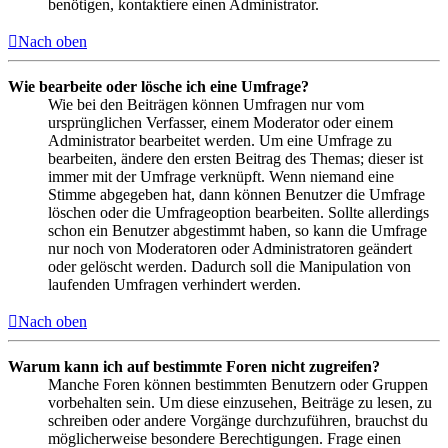
benötigen, kontaktiere einen Administrator.
Nach oben
Wie bearbeite oder lösche ich eine Umfrage?
Wie bei den Beiträgen können Umfragen nur vom
ursprünglichen Verfasser, einem Moderator oder einem
Administrator bearbeitet werden. Um eine Umfrage zu
bearbeiten, ändere den ersten Beitrag des Themas; dieser ist
immer mit der Umfrage verknüpft. Wenn niemand eine
Stimme abgegeben hat, dann können Benutzer die Umfrage
löschen oder die Umfrageoption bearbeiten. Sollte allerdings
schon ein Benutzer abgestimmt haben, so kann die Umfrage
nur noch von Moderatoren oder Administratoren geändert
oder gelöscht werden. Dadurch soll die Manipulation von
laufenden Umfragen verhindert werden.
Nach oben
Warum kann ich auf bestimmte Foren nicht zugreifen?
Manche Foren können bestimmten Benutzern oder Gruppen
vorbehalten sein. Um diese einzusehen, Beiträge zu lesen, zu
schreiben oder andere Vorgänge durchzuführen, brauchst du
möglicherweise besondere Berechtigungen. Frage einen