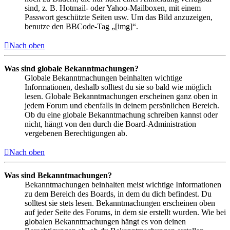
sind, z. B. Hotmail- oder Yahoo-Mailboxen, mit einem
Passwort geschützte Seiten usw. Um das Bild anzuzeigen,
benutze den BBCode-Tag „[img]“.
Nach oben
Was sind globale Bekanntmachungen?
Globale Bekanntmachungen beinhalten wichtige
Informationen, deshalb solltest du sie so bald wie möglich
lesen. Globale Bekanntmachungen erscheinen ganz oben in
jedem Forum und ebenfalls in deinem persönlichen Bereich.
Ob du eine globale Bekanntmachung schreiben kannst oder
nicht, hängt von den durch die Board-Administration
vergebenen Berechtigungen ab.
Nach oben
Was sind Bekanntmachungen?
Bekanntmachungen beinhalten meist wichtige Informationen
zu dem Bereich des Boards, in dem du dich befindest. Du
solltest sie stets lesen. Bekanntmachungen erscheinen oben
auf jeder Seite des Forums, in dem sie erstellt wurden. Wie bei
globalen Bekanntmachungen hängt es von deinen