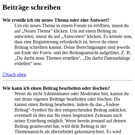
Beiträge schreiben
Wie erstelle ich ein neues Thema oder eine Antwort?
Um ein neues Thema in einem Forum zu eröffnen, musst du
auf „Neues Thema“ klicken. Um auf einen Beitrag zu
antworten, musst du auf „Antworten“ klicken. Es könnte sein,
dass eine Registrierung erforderlich ist, bevor du einen
Beitrag schreiben kannst. Deine Berechtigungen sind jeweils
am Ende der Foren- und der Beitragsansicht aufgelistet. Z. B.
„Du darfst neue Themen erstellen“, „Du darfst Dateianhänge
erstellen“ usw.
Nach oben
Wie kann ich einen Beitrag bearbeiten oder löschen?
Wenn du nicht Administrator oder Moderator bist, kannst du
nur deine eigenen Beiträge bearbeiten oder löschen. Du
kannst einen Beitrag bearbeiten, indem du das „Ändere
Beitrag“-Symbol für den entsprechenden Beitrag anklickst;
eventuell ist dies nur für einen begrenzten Zeitraum nach
seiner Erstellung möglich. Wenn bereits jemand auf deinen
Beitrag geantwortet hat, wird dein Beitrag in der
Themenansicht als überarbeitet gekennzeichnet. Es wird