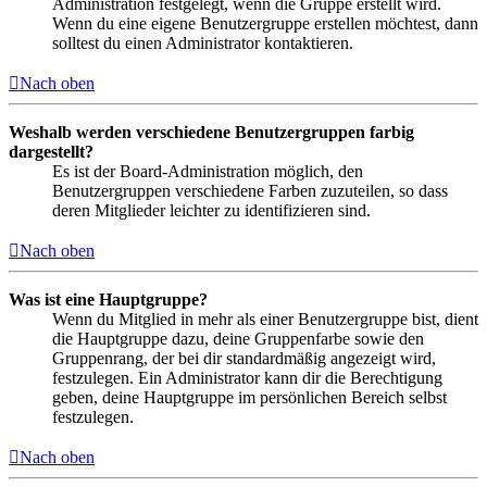
Administration festgelegt, wenn die Gruppe erstellt wird.
Wenn du eine eigene Benutzergruppe erstellen möchtest, dann
solltest du einen Administrator kontaktieren.
Nach oben
Weshalb werden verschiedene Benutzergruppen farbig
dargestellt?
Es ist der Board-Administration möglich, den
Benutzergruppen verschiedene Farben zuzuteilen, so dass
deren Mitglieder leichter zu identifizieren sind.
Nach oben
Was ist eine Hauptgruppe?
Wenn du Mitglied in mehr als einer Benutzergruppe bist, dient
die Hauptgruppe dazu, deine Gruppenfarbe sowie den
Gruppenrang, der bei dir standardmäßig angezeigt wird,
festzulegen. Ein Administrator kann dir die Berechtigung
geben, deine Hauptgruppe im persönlichen Bereich selbst
festzulegen.
Nach oben