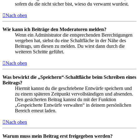
sofern du die nicht sicher bist, wieso du verwarnt wurdest.
Nach oben
Wie kann ich Beiträge den Moderatoren melden?
Wenn ein Administrator die entsprechenden Berechtigungen
vergeben hat, siehst du eine Schaltfläche in der Nähe des
Beitrags, um diesen zu melden. Du wirst dann durch die
weiteren Schritte geführt.
Nach oben
Was bewirkt die „Speichern“-Schaltfläche beim Schreiben eines
Beitrags?
Hiermit kannst du die geschriebene Entwürfe speichern und
zu einem späteren Zeitpunkt vervollständigen und absenden.
Den gesicherten Beitrag kannst du mit der Funktion
„Gespeicherte Entwürfe verwalten“ in deinem persönlichen
Bereich erneut laden.
Nach oben
Warum muss mein Beitrag erst freigegeben werden?