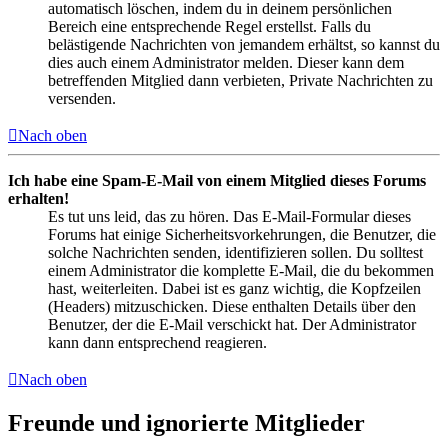
automatisch löschen, indem du in deinem persönlichen
Bereich eine entsprechende Regel erstellst. Falls du
belästigende Nachrichten von jemandem erhältst, so kannst du
dies auch einem Administrator melden. Dieser kann dem
betreffenden Mitglied dann verbieten, Private Nachrichten zu
versenden.
Nach oben
Ich habe eine Spam-E-Mail von einem Mitglied dieses Forums
erhalten!
Es tut uns leid, das zu hören. Das E-Mail-Formular dieses
Forums hat einige Sicherheitsvorkehrungen, die Benutzer, die
solche Nachrichten senden, identifizieren sollen. Du solltest
einem Administrator die komplette E-Mail, die du bekommen
hast, weiterleiten. Dabei ist es ganz wichtig, die Kopfzeilen
(Headers) mitzuschicken. Diese enthalten Details über den
Benutzer, der die E-Mail verschickt hat. Der Administrator
kann dann entsprechend reagieren.
Nach oben
Freunde und ignorierte Mitglieder