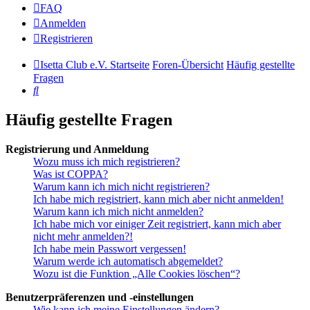
FAQ
Anmelden
Registrieren
Isetta Club e.V. Startseite
Foren-Übersicht
Häufig gestellte
Fragen
Suche
Häufig gestellte Fragen
Registrierung und Anmeldung
Wozu muss ich mich registrieren?
Was ist COPPA?
Warum kann ich mich nicht registrieren?
Ich habe mich registriert, kann mich aber nicht anmelden!
Warum kann ich mich nicht anmelden?
Ich habe mich vor einiger Zeit registriert, kann mich aber
nicht mehr anmelden?!
Ich habe mein Passwort vergessen!
Warum werde ich automatisch abgemeldet?
Wozu ist die Funktion „Alle Cookies löschen“?
Benutzerpräferenzen und -einstellungen
Wie kann ich meine Einstellungen ändern?