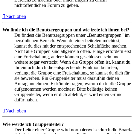
nichtöffentlichen Forum zu geben.
Nach oben
Wo finde ich die Benutzergruppen und wie trete ich ihnen bei?
Du findest die Benutzergruppen unter „Benutzergruppen“ im
persönlichen Bereich. Wenn du einer beitreten möchtest,
kannst du dies mit der entsprechenden Schaltfläche machen.
Nicht alle Gruppen sind allgemein offen. Einige erfordern erst
eine Freischaltung, andere können geschlossen sein und
weitere sogar versteckt. Wenn die Gruppe offen ist, kannst du
ihr einfach durch die entsprechende Funktion beitreten;
verlangt die Gruppe eine Freischaltung, so kannst du dich für
sie bewerben. Ein Gruppenleiter muss daraufhin deinen
Antrag annehmen. Er könnte fragen, warum du in die Gruppe
aufgenommen werden möchtest. Bitte belästige keinen
Gruppenleiter, wenn er dich ablehnt, er wird einen Grund
dafür haben.
Nach oben
Wie werde ich Gruppenleiter?
Der Leiter einer Gruppe wird normalerweise durch die Board-