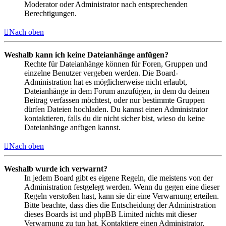
Moderator oder Administrator nach entsprechenden
Berechtigungen.
Nach oben
Weshalb kann ich keine Dateianhänge anfügen?
Rechte für Dateianhänge können für Foren, Gruppen und
einzelne Benutzer vergeben werden. Die Board-
Administration hat es möglicherweise nicht erlaubt,
Dateianhänge in dem Forum anzufügen, in dem du deinen
Beitrag verfassen möchtest, oder nur bestimmte Gruppen
dürfen Dateien hochladen. Du kannst einen Administrator
kontaktieren, falls du dir nicht sicher bist, wieso du keine
Dateianhänge anfügen kannst.
Nach oben
Weshalb wurde ich verwarnt?
In jedem Board gibt es eigene Regeln, die meistens von der
Administration festgelegt werden. Wenn du gegen eine dieser
Regeln verstoßen hast, kann sie dir eine Verwarnung erteilen.
Bitte beachte, dass dies die Entscheidung der Administration
dieses Boards ist und phpBB Limited nichts mit dieser
Verwarnung zu tun hat. Kontaktiere einen Administrator,