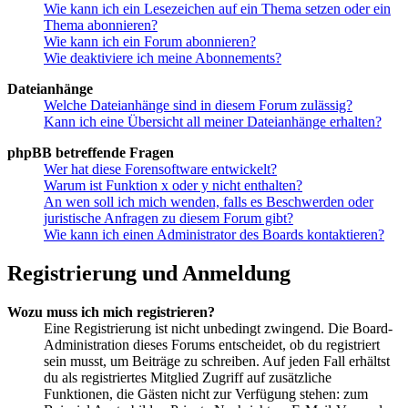
Wie kann ich ein Lesezeichen auf ein Thema setzen oder ein
Thema abonnieren?
Wie kann ich ein Forum abonnieren?
Wie deaktiviere ich meine Abonnements?
Dateianhänge
Welche Dateianhänge sind in diesem Forum zulässig?
Kann ich eine Übersicht all meiner Dateianhänge erhalten?
phpBB betreffende Fragen
Wer hat diese Forensoftware entwickelt?
Warum ist Funktion x oder y nicht enthalten?
An wen soll ich mich wenden, falls es Beschwerden oder
juristische Anfragen zu diesem Forum gibt?
Wie kann ich einen Administrator des Boards kontaktieren?
Registrierung und Anmeldung
Wozu muss ich mich registrieren?
Eine Registrierung ist nicht unbedingt zwingend. Die Board-
Administration dieses Forums entscheidet, ob du registriert
sein musst, um Beiträge zu schreiben. Auf jeden Fall erhältst
du als registriertes Mitglied Zugriff auf zusätzliche
Funktionen, die Gästen nicht zur Verfügung stehen: zum