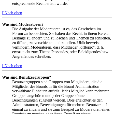
entsprechende Recht erteilt wurde.
Nach oben
Was sind Moderatoren?
Die Aufgabe der Moderatoren ist es, das Geschehen im
Forum zu beobachten. Sie haben das Recht, in ihrem Bereich
Beiträge zu ändern und zu löschen und Themen zu schließen,
zu öffnen, zu verschieben und zu teilen. Üblicherweise
verhindern Moderatoren, dass Mitglieder „offtopic“, d. h.
etwas nicht zum Thema Passendes, oder Beleidigendes bzw.
Angreifendes schreiben.
Nach oben
Was sind Benutzergruppen?
Benutzergruppen sind Gruppen von Mitgliedern, die die
Mitglieder des Boards in für die Board-Administration
verwaltbare Einheiten aufteilt. Jedes Mitglied kann mehreren
Gruppen angehören und jeder Gruppe können
Berechtigungen zugeteilt werden. Dies erleichtert es den
Administratoren, Berechtigungen für mehrere Benutzer auf
einmal zu ändern und sie zum Beispiel zu Moderatoren eines
Bereichs zu machen oder ihnen Zugriff zu einem