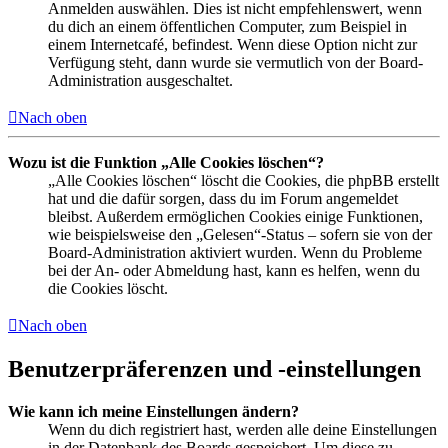
Anmelden auswählen. Dies ist nicht empfehlenswert, wenn
du dich an einem öffentlichen Computer, zum Beispiel in
einem Internetcafé, befindest. Wenn diese Option nicht zur
Verfügung steht, dann wurde sie vermutlich von der Board-
Administration ausgeschaltet.
Nach oben
Wozu ist die Funktion „Alle Cookies löschen“?
„Alle Cookies löschen“ löscht die Cookies, die phpBB erstellt
hat und die dafür sorgen, dass du im Forum angemeldet
bleibst. Außerdem ermöglichen Cookies einige Funktionen,
wie beispielsweise den „Gelesen“-Status – sofern sie von der
Board-Administration aktiviert wurden. Wenn du Probleme
bei der An- oder Abmeldung hast, kann es helfen, wenn du
die Cookies löscht.
Nach oben
Benutzerpräferenzen und -einstellungen
Wie kann ich meine Einstellungen ändern?
Wenn du dich registriert hast, werden alle deine Einstellungen
in der Datenbank des Boards gespeichert. Um diese zu