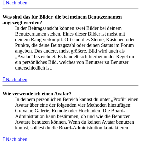
Nach oben
Was sind das für Bilder, die bei meinem Benutzernamen
angezeigt werden?
In der Beitragsansicht können zwei Bilder bei deinem
Benutzernamen stehen. Eines dieser Bilder ist meist mit
deinem Rang verknüpft: Oft sind dies Sterne, Kästchen oder
Punkte, die deine Beitragszahl oder deinen Status im Forum
angeben. Das andere, meist größere, Bild wird auch als
„Avatar“ bezeichnet. Es handelt sich hierbei in der Regel um
ein persönliches Bild, welches von Benutzer zu Benutzer
unterschiedlich ist.
Nach oben
Wie verwende ich einen Avatar?
In deinem persönlichen Bereich kannst du unter „Profil“ einen
Avatar über eine der folgenden vier Methoden hinzufügen:
Gravatar, Galerie, Remote oder Hochladen. Die Board-
Administration kann bestimmen, ob und wie die Benutzer
Avatare benutzen können. Wenn du keinen Avatar benutzen
kannst, solltest du die Board-Administration kontaktieren.
Nach oben