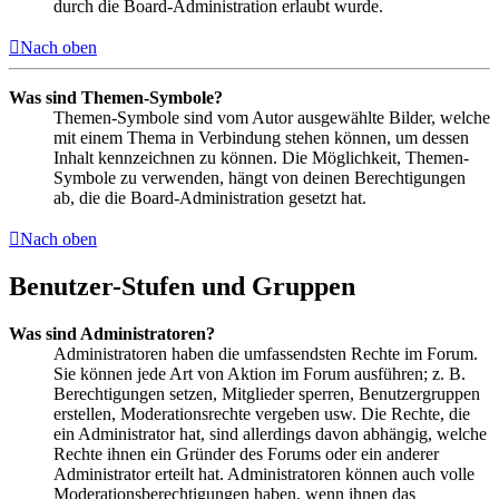
durch die Board-Administration erlaubt wurde.
Nach oben
Was sind Themen-Symbole?
Themen-Symbole sind vom Autor ausgewählte Bilder, welche
mit einem Thema in Verbindung stehen können, um dessen
Inhalt kennzeichnen zu können. Die Möglichkeit, Themen-
Symbole zu verwenden, hängt von deinen Berechtigungen
ab, die die Board-Administration gesetzt hat.
Nach oben
Benutzer-Stufen und Gruppen
Was sind Administratoren?
Administratoren haben die umfassendsten Rechte im Forum.
Sie können jede Art von Aktion im Forum ausführen; z. B.
Berechtigungen setzen, Mitglieder sperren, Benutzergruppen
erstellen, Moderationsrechte vergeben usw. Die Rechte, die
ein Administrator hat, sind allerdings davon abhängig, welche
Rechte ihnen ein Gründer des Forums oder ein anderer
Administrator erteilt hat. Administratoren können auch volle
Moderationsberechtigungen haben, wenn ihnen das