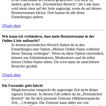
ändern, gehe in den „Persönlichen Bereich“; der Link dazu
wird meist oben auf der Seite angezeigt, wenn du auf deinen
Benutzernamen klickst. Dort kannst du alle deine
Einstellungen ändern.
Nach oben
Wie kann ich verhindern, dass mein Benutzername in der
Online-Liste auftaucht?
In deinem persönlichen Bereich findest du in den
Einstellungen eine Option „Meinen Online-Status während
dieser Sitzung verbergen“. Wenn du diese Option einschaltest,
können nur Administratoren, Moderatoren und du selbst
deinen Online-Status sehen. Du wirst dann als unsichtbarer
Besucher gezählt.
Nach oben
Die Forenuhr geht falsch!
Möglicherweise entspricht die angezeigte Zeit nicht deiner
eigenen Zeitzone. In diesem Fall solltest du im „Persönlichen
Bereich“ die für dich passende Zeitzone (Mitteleuropäische
Zeit, ...) festlegen. Die Zeitzone kann dabei nur von