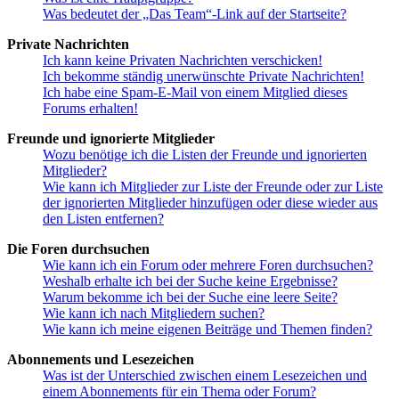
Was bedeutet der „Das Team“-Link auf der Startseite?
Private Nachrichten
Ich kann keine Privaten Nachrichten verschicken!
Ich bekomme ständig unerwünschte Private Nachrichten!
Ich habe eine Spam-E-Mail von einem Mitglied dieses
Forums erhalten!
Freunde und ignorierte Mitglieder
Wozu benötige ich die Listen der Freunde und ignorierten
Mitglieder?
Wie kann ich Mitglieder zur Liste der Freunde oder zur Liste
der ignorierten Mitglieder hinzufügen oder diese wieder aus
den Listen entfernen?
Die Foren durchsuchen
Wie kann ich ein Forum oder mehrere Foren durchsuchen?
Weshalb erhalte ich bei der Suche keine Ergebnisse?
Warum bekomme ich bei der Suche eine leere Seite?
Wie kann ich nach Mitgliedern suchen?
Wie kann ich meine eigenen Beiträge und Themen finden?
Abonnements und Lesezeichen
Was ist der Unterschied zwischen einem Lesezeichen und
einem Abonnements für ein Thema oder Forum?