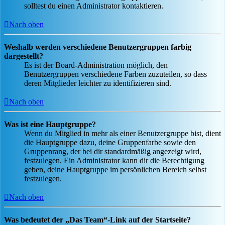
solltest du einen Administrator kontaktieren.
Nach oben
Weshalb werden verschiedene Benutzergruppen farbig
dargestellt?
Es ist der Board-Administration möglich, den
Benutzergruppen verschiedene Farben zuzuteilen, so dass
deren Mitglieder leichter zu identifizieren sind.
Nach oben
Was ist eine Hauptgruppe?
Wenn du Mitglied in mehr als einer Benutzergruppe bist, dient
die Hauptgruppe dazu, deine Gruppenfarbe sowie den
Gruppenrang, der bei dir standardmäßig angezeigt wird,
festzulegen. Ein Administrator kann dir die Berechtigung
geben, deine Hauptgruppe im persönlichen Bereich selbst
festzulegen.
Nach oben
Was bedeutet der „Das Team“-Link auf der Startseite?