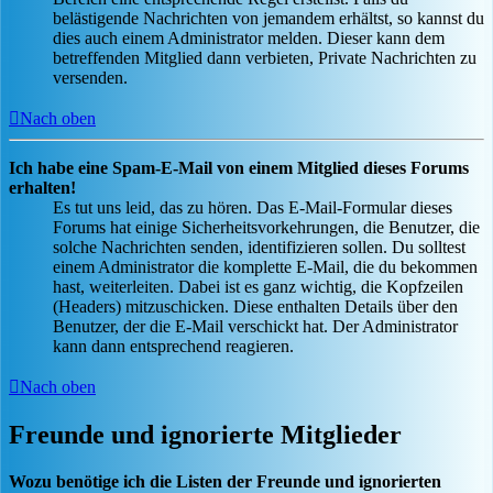
belästigende Nachrichten von jemandem erhältst, so kannst du
dies auch einem Administrator melden. Dieser kann dem
betreffenden Mitglied dann verbieten, Private Nachrichten zu
versenden.
Nach oben
Ich habe eine Spam-E-Mail von einem Mitglied dieses Forums
erhalten!
Es tut uns leid, das zu hören. Das E-Mail-Formular dieses
Forums hat einige Sicherheitsvorkehrungen, die Benutzer, die
solche Nachrichten senden, identifizieren sollen. Du solltest
einem Administrator die komplette E-Mail, die du bekommen
hast, weiterleiten. Dabei ist es ganz wichtig, die Kopfzeilen
(Headers) mitzuschicken. Diese enthalten Details über den
Benutzer, der die E-Mail verschickt hat. Der Administrator
kann dann entsprechend reagieren.
Nach oben
Freunde und ignorierte Mitglieder
Wozu benötige ich die Listen der Freunde und ignorierten