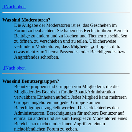
Nach oben
Was sind Moderatoren?
Die Aufgabe der Moderatoren ist es, das Geschehen im
Forum zu beobachten. Sie haben das Recht, in ihrem Bereich
Beiträge zu ändern und zu löschen und Themen zu schließen,
zu öffnen, zu verschieben und zu teilen. Üblicherweise
verhindern Moderatoren, dass Mitglieder „offtopic“, d. h.
etwas nicht zum Thema Passendes, oder Beleidigendes bzw.
Angreifendes schreiben.
Nach oben
Was sind Benutzergruppen?
Benutzergruppen sind Gruppen von Mitgliedern, die die
Mitglieder des Boards in für die Board-Administration
verwaltbare Einheiten aufteilt. Jedes Mitglied kann mehreren
Gruppen angehören und jeder Gruppe können
Berechtigungen zugeteilt werden. Dies erleichtert es den
Administratoren, Berechtigungen für mehrere Benutzer auf
einmal zu ändern und sie zum Beispiel zu Moderatoren eines
Bereichs zu machen oder ihnen Zugriff zu einem
nichtöffentlichen Forum zu geben.