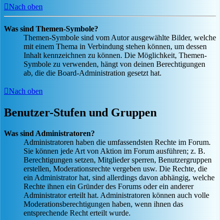
Nach oben
Was sind Themen-Symbole?
Themen-Symbole sind vom Autor ausgewählte Bilder, welche
mit einem Thema in Verbindung stehen können, um dessen
Inhalt kennzeichnen zu können. Die Möglichkeit, Themen-
Symbole zu verwenden, hängt von deinen Berechtigungen
ab, die die Board-Administration gesetzt hat.
Nach oben
Benutzer-Stufen und Gruppen
Was sind Administratoren?
Administratoren haben die umfassendsten Rechte im Forum.
Sie können jede Art von Aktion im Forum ausführen; z. B.
Berechtigungen setzen, Mitglieder sperren, Benutzergruppen
erstellen, Moderationsrechte vergeben usw. Die Rechte, die
ein Administrator hat, sind allerdings davon abhängig, welche
Rechte ihnen ein Gründer des Forums oder ein anderer
Administrator erteilt hat. Administratoren können auch volle
Moderationsberechtigungen haben, wenn ihnen das
entsprechende Recht erteilt wurde.