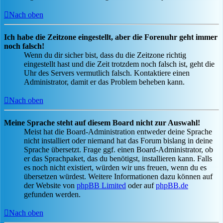
Nach oben
Ich habe die Zeitzone eingestellt, aber die Forenuhr geht immer
noch falsch!
Wenn du dir sicher bist, dass du die Zeitzone richtig
eingestellt hast und die Zeit trotzdem noch falsch ist, geht die
Uhr des Servers vermutlich falsch. Kontaktiere einen
Administrator, damit er das Problem beheben kann.
Nach oben
Meine Sprache steht auf diesem Board nicht zur Auswahl!
Meist hat die Board-Administration entweder deine Sprache
nicht installiert oder niemand hat das Forum bislang in deine
Sprache übersetzt. Frage ggf. einen Board-Administrator, ob
er das Sprachpaket, das du benötigst, installieren kann. Falls
es noch nicht existiert, würden wir uns freuen, wenn du es
übersetzen würdest. Weitere Informationen dazu können auf
der Website von
phpBB Limited
oder auf
phpBB.de
gefunden werden.
Nach oben