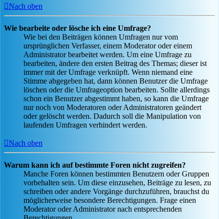
Nach oben
Wie bearbeite oder lösche ich eine Umfrage?
Wie bei den Beiträgen können Umfragen nur vom
ursprünglichen Verfasser, einem Moderator oder einem
Administrator bearbeitet werden. Um eine Umfrage zu
bearbeiten, ändere den ersten Beitrag des Themas; dieser ist
immer mit der Umfrage verknüpft. Wenn niemand eine
Stimme abgegeben hat, dann können Benutzer die Umfrage
löschen oder die Umfrageoption bearbeiten. Sollte allerdings
schon ein Benutzer abgestimmt haben, so kann die Umfrage
nur noch von Moderatoren oder Administratoren geändert
oder gelöscht werden. Dadurch soll die Manipulation von
laufenden Umfragen verhindert werden.
Nach oben
Warum kann ich auf bestimmte Foren nicht zugreifen?
Manche Foren können bestimmten Benutzern oder Gruppen
vorbehalten sein. Um diese einzusehen, Beiträge zu lesen, zu
schreiben oder andere Vorgänge durchzuführen, brauchst du
möglicherweise besondere Berechtigungen. Frage einen
Moderator oder Administrator nach entsprechenden
Berechtigungen.