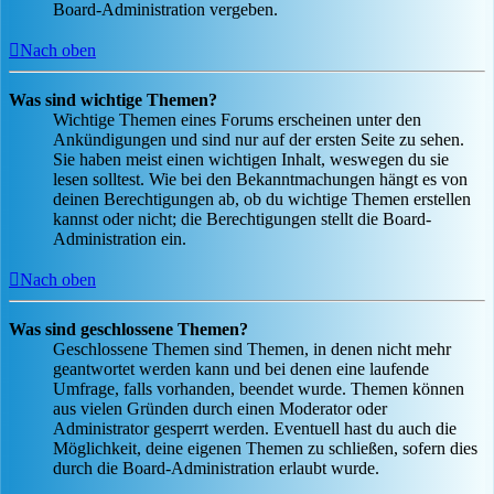
Board-Administration vergeben.
Nach oben
Was sind wichtige Themen?
Wichtige Themen eines Forums erscheinen unter den
Ankündigungen und sind nur auf der ersten Seite zu sehen.
Sie haben meist einen wichtigen Inhalt, weswegen du sie
lesen solltest. Wie bei den Bekanntmachungen hängt es von
deinen Berechtigungen ab, ob du wichtige Themen erstellen
kannst oder nicht; die Berechtigungen stellt die Board-
Administration ein.
Nach oben
Was sind geschlossene Themen?
Geschlossene Themen sind Themen, in denen nicht mehr
geantwortet werden kann und bei denen eine laufende
Umfrage, falls vorhanden, beendet wurde. Themen können
aus vielen Gründen durch einen Moderator oder
Administrator gesperrt werden. Eventuell hast du auch die
Möglichkeit, deine eigenen Themen zu schließen, sofern dies
durch die Board-Administration erlaubt wurde.