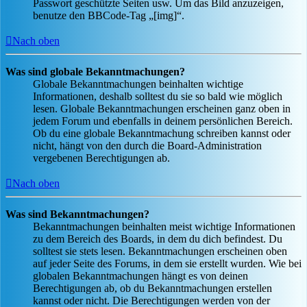
Passwort geschützte Seiten usw. Um das Bild anzuzeigen,
benutze den BBCode-Tag „[img]“.
Nach oben
Was sind globale Bekanntmachungen?
Globale Bekanntmachungen beinhalten wichtige
Informationen, deshalb solltest du sie so bald wie möglich
lesen. Globale Bekanntmachungen erscheinen ganz oben in
jedem Forum und ebenfalls in deinem persönlichen Bereich.
Ob du eine globale Bekanntmachung schreiben kannst oder
nicht, hängt von den durch die Board-Administration
vergebenen Berechtigungen ab.
Nach oben
Was sind Bekanntmachungen?
Bekanntmachungen beinhalten meist wichtige Informationen
zu dem Bereich des Boards, in dem du dich befindest. Du
solltest sie stets lesen. Bekanntmachungen erscheinen oben
auf jeder Seite des Forums, in dem sie erstellt wurden. Wie bei
globalen Bekanntmachungen hängt es von deinen
Berechtigungen ab, ob du Bekanntmachungen erstellen
kannst oder nicht. Die Berechtigungen werden von der