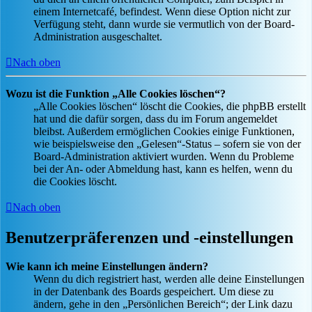
einem Internetcafé, befindest. Wenn diese Option nicht zur
Verfügung steht, dann wurde sie vermutlich von der Board-
Administration ausgeschaltet.
Nach oben
Wozu ist die Funktion „Alle Cookies löschen“?
„Alle Cookies löschen“ löscht die Cookies, die phpBB erstellt
hat und die dafür sorgen, dass du im Forum angemeldet
bleibst. Außerdem ermöglichen Cookies einige Funktionen,
wie beispielsweise den „Gelesen“-Status – sofern sie von der
Board-Administration aktiviert wurden. Wenn du Probleme
bei der An- oder Abmeldung hast, kann es helfen, wenn du
die Cookies löscht.
Nach oben
Benutzerpräferenzen und -einstellungen
Wie kann ich meine Einstellungen ändern?
Wenn du dich registriert hast, werden alle deine Einstellungen
in der Datenbank des Boards gespeichert. Um diese zu
ändern, gehe in den „Persönlichen Bereich“; der Link dazu