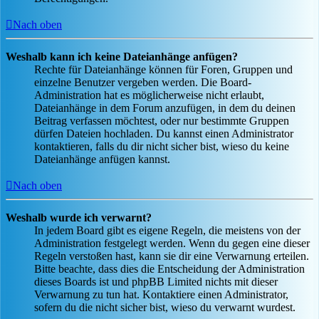
Nach oben
Weshalb kann ich keine Dateianhänge anfügen?
Rechte für Dateianhänge können für Foren, Gruppen und
einzelne Benutzer vergeben werden. Die Board-
Administration hat es möglicherweise nicht erlaubt,
Dateianhänge in dem Forum anzufügen, in dem du deinen
Beitrag verfassen möchtest, oder nur bestimmte Gruppen
dürfen Dateien hochladen. Du kannst einen Administrator
kontaktieren, falls du dir nicht sicher bist, wieso du keine
Dateianhänge anfügen kannst.
Nach oben
Weshalb wurde ich verwarnt?
In jedem Board gibt es eigene Regeln, die meistens von der
Administration festgelegt werden. Wenn du gegen eine dieser
Regeln verstoßen hast, kann sie dir eine Verwarnung erteilen.
Bitte beachte, dass dies die Entscheidung der Administration
dieses Boards ist und phpBB Limited nichts mit dieser
Verwarnung zu tun hat. Kontaktiere einen Administrator,
sofern du die nicht sicher bist, wieso du verwarnt wurdest.