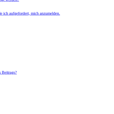
e ich aufgefordert, mich anzumelden.
s Beitrags?