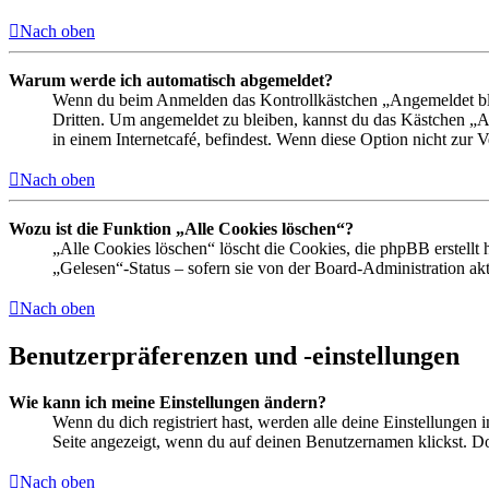
Nach oben
Warum werde ich automatisch abgemeldet?
Wenn du beim Anmelden das Kontrollkästchen „Angemeldet bleib
Dritten. Um angemeldet zu bleiben, kannst du das Kästchen „
in einem Internetcafé, befindest. Wenn diese Option nicht zur 
Nach oben
Wozu ist die Funktion „Alle Cookies löschen“?
„Alle Cookies löschen“ löscht die Cookies, die phpBB erstellt
„Gelesen“-Status – sofern sie von der Board-Administration ak
Nach oben
Benutzerpräferenzen und -einstellungen
Wie kann ich meine Einstellungen ändern?
Wenn du dich registriert hast, werden alle deine Einstellungen
Seite angezeigt, wenn du auf deinen Benutzernamen klickst. Dor
Nach oben