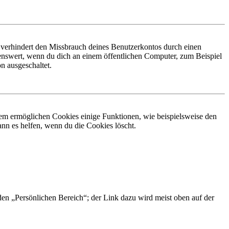
 verhindert den Missbrauch deines Benutzerkontos durch einen
nswert, wenn du dich an einem öffentlichen Computer, zum Beispiel
n ausgeschaltet.
dem ermöglichen Cookies einige Funktionen, wie beispielsweise den
nn es helfen, wenn du die Cookies löscht.
 den „Persönlichen Bereich“; der Link dazu wird meist oben auf der