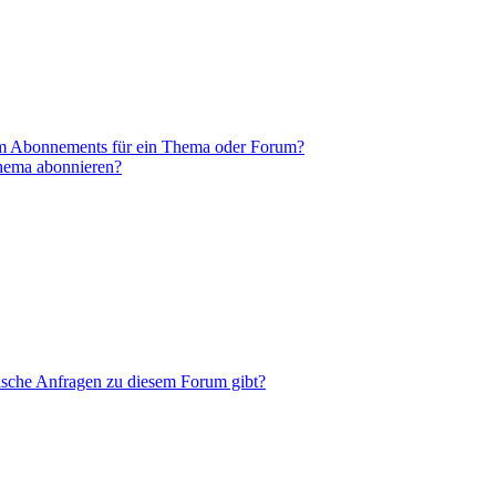
em Abonnements für ein Thema oder Forum?
Thema abonnieren?
tische Anfragen zu diesem Forum gibt?