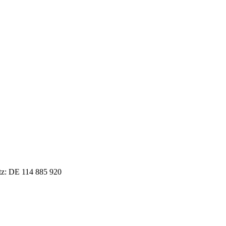
tz: DE 114 885 920