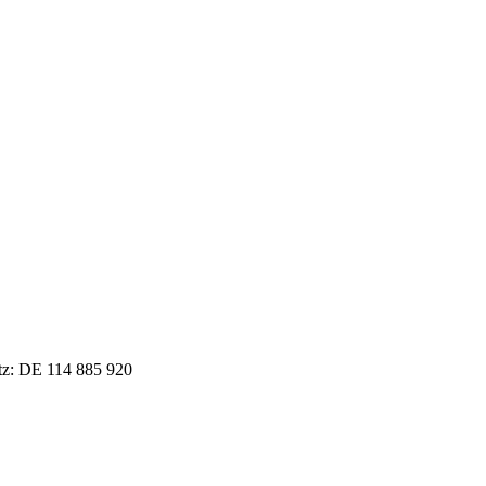
tz: DE 114 885 920