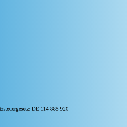
tzsteuergesetz: DE 114 885 920