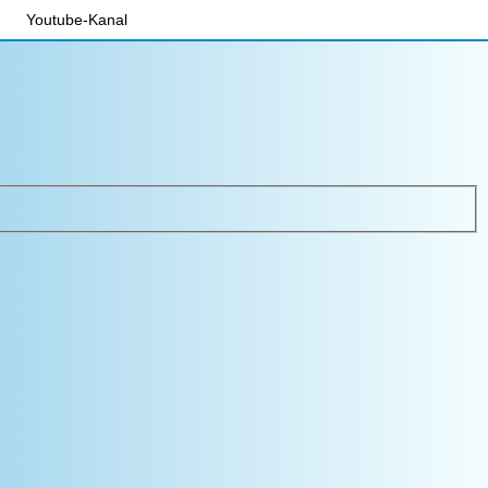
Youtube-Kanal