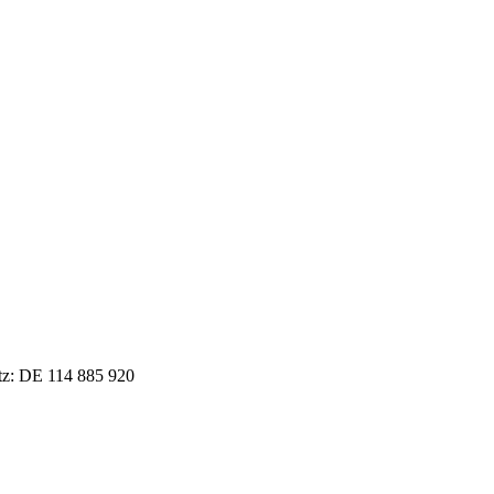
tz: DE 114 885 920