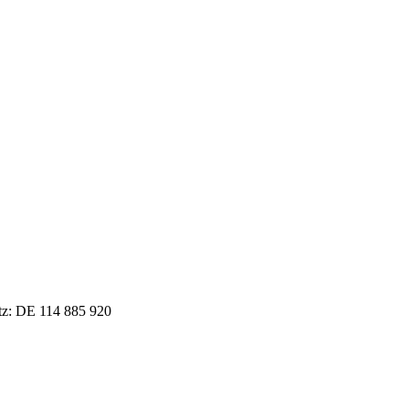
tz: DE 114 885 920