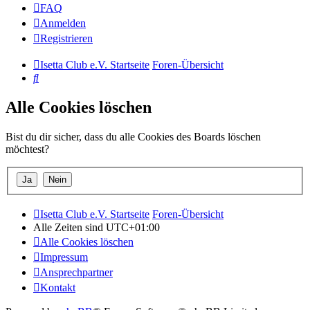
FAQ
Anmelden
Registrieren
Isetta Club e.V. Startseite
Foren-Übersicht
Suche
Alle Cookies löschen
Bist du dir sicher, dass du alle Cookies des Boards löschen
möchtest?
Isetta Club e.V. Startseite
Foren-Übersicht
Alle Zeiten sind
UTC+01:00
Alle Cookies löschen
Impressum
Ansprechpartner
Kontakt