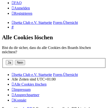
FAQ
Anmelden
Registrieren
Isetta Club e.V. Startseite
Foren-Übersicht
Suche
Alle Cookies löschen
Bist du dir sicher, dass du alle Cookies des Boards löschen
möchtest?
Isetta Club e.V. Startseite
Foren-Übersicht
Alle Zeiten sind
UTC+01:00
Alle Cookies löschen
Impressum
Ansprechpartner
Kontakt