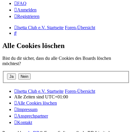
FAQ
Anmelden
Registrieren
Isetta Club e.V. Startseite
Foren-Übersicht
Suche
Alle Cookies löschen
Bist du dir sicher, dass du alle Cookies des Boards löschen
möchtest?
Isetta Club e.V. Startseite
Foren-Übersicht
Alle Zeiten sind
UTC+01:00
Alle Cookies löschen
Impressum
Ansprechpartner
Kontakt