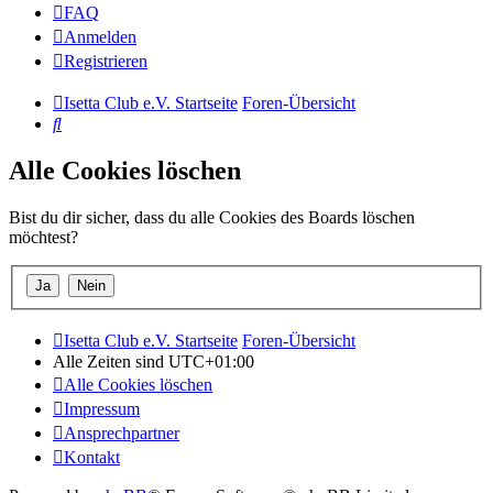
FAQ
Anmelden
Registrieren
Isetta Club e.V. Startseite
Foren-Übersicht
Suche
Alle Cookies löschen
Bist du dir sicher, dass du alle Cookies des Boards löschen
möchtest?
Isetta Club e.V. Startseite
Foren-Übersicht
Alle Zeiten sind
UTC+01:00
Alle Cookies löschen
Impressum
Ansprechpartner
Kontakt