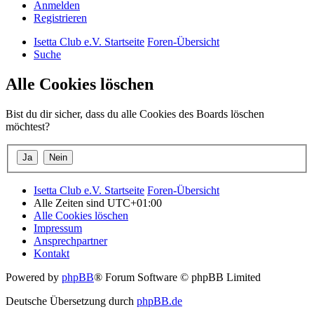
Anmelden
Registrieren
Isetta Club e.V. Startseite
Foren-Übersicht
Suche
Alle Cookies löschen
Bist du dir sicher, dass du alle Cookies des Boards löschen
möchtest?
Isetta Club e.V. Startseite
Foren-Übersicht
Alle Zeiten sind
UTC+01:00
Alle Cookies löschen
Impressum
Ansprechpartner
Kontakt
Powered by
phpBB
® Forum Software © phpBB Limited
Deutsche Übersetzung durch
phpBB.de