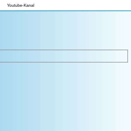
Youtube-Kanal