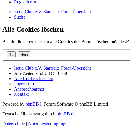
Registrieren
Isetta Club e.V. Startseite
Foren-Übersicht
Suche
Alle Cookies löschen
Bist du dir sicher, dass du alle Cookies des Boards löschen möchtest?
Isetta Club e.V. Startseite
Foren-Übersicht
Alle Zeiten sind
UTC+01:00
Alle Cookies löschen
Impressum
Ansprechpartner
Kontakt
Powered by
phpBB
® Forum Software © phpBB Limited
Deutsche Übersetzung durch
phpBB.de
Datenschutz
|
Nutzungsbedingungen