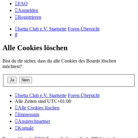
FAQ
Anmelden
Registrieren
Isetta Club e.V. Startseite
Foren-Übersicht
Suche
Alle Cookies löschen
Bist du dir sicher, dass du alle Cookies des Boards löschen
möchtest?
Isetta Club e.V. Startseite
Foren-Übersicht
Alle Zeiten sind
UTC+01:00
Alle Cookies löschen
Impressum
Ansprechpartner
Kontakt