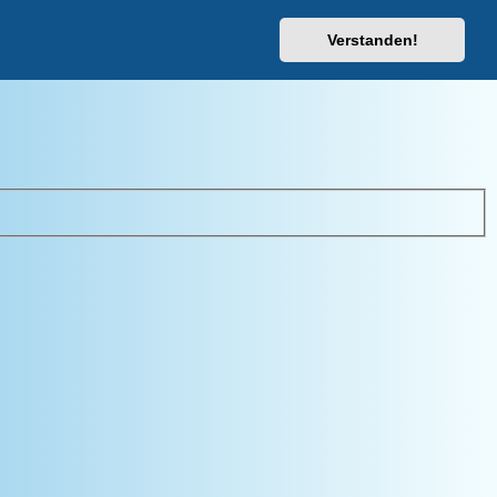
Youtube-Kanal
Verstanden!