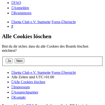
FAQ
Anmelden
Registrieren
Isetta Club e.V. Startseite
Foren-Übersicht
Suche
Alle Cookies löschen
Bist du dir sicher, dass du alle Cookies des Boards löschen
möchtest?
Isetta Club e.V. Startseite
Foren-Übersicht
Alle Zeiten sind
UTC+01:00
Alle Cookies löschen
Impressum
Ansprechpartner
Kontakt