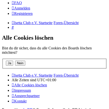
FAQ
Anmelden
Registrieren
Isetta Club e.V. Startseite
Foren-Übersicht
Suche
Alle Cookies löschen
Bist du dir sicher, dass du alle Cookies des Boards löschen
möchtest?
Isetta Club e.V. Startseite
Foren-Übersicht
Alle Zeiten sind
UTC+01:00
Alle Cookies löschen
Impressum
Ansprechpartner
Kontakt