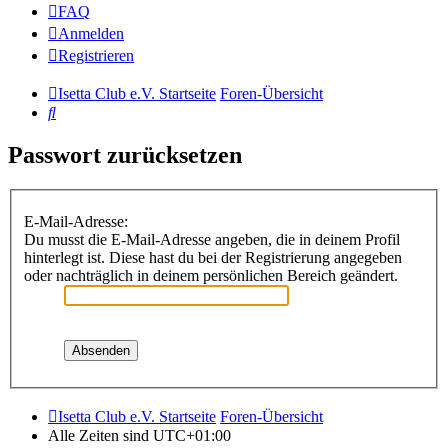
FAQ
Anmelden
Registrieren
Isetta Club e.V. Startseite
Foren-Übersicht
Suche
Passwort zurücksetzen
E-Mail-Adresse:
Du musst die E-Mail-Adresse angeben, die in deinem Profil
hinterlegt ist. Diese hast du bei der Registrierung angegeben
oder nachträglich in deinem persönlichen Bereich geändert.
Isetta Club e.V. Startseite
Foren-Übersicht
Alle Zeiten sind
UTC+01:00