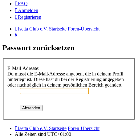
FAQ
Anmelden
Registrieren
Isetta Club e.V. Startseite
Foren-Übersicht
Suche
Passwort zurücksetzen
E-Mail-Adresse:
Du musst die E-Mail-Adresse angeben, die in deinem Profil
hinterlegt ist. Diese hast du bei der Registrierung angegeben
oder nachträglich in deinem persönlichen Bereich geändert.
Isetta Club e.V. Startseite
Foren-Übersicht
Alle Zeiten sind
UTC+01:00