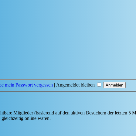
be mein Passwort vergessen
|
Angemeldet bleiben
chtbare Mitglieder (basierend auf den aktiven Besuchern der letzten 5 
gleichzeitig online waren.