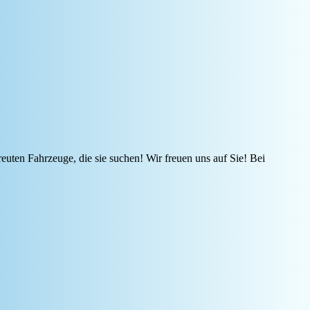
reuten Fahrzeuge, die sie suchen! Wir freuen uns auf Sie! Bei