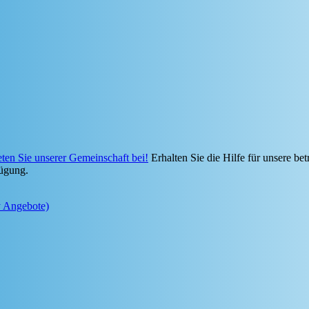
eten Sie unserer Gemeinschaft bei!
Erhalten Sie die Hilfe für unsere bet
ügung.
y Angebote)