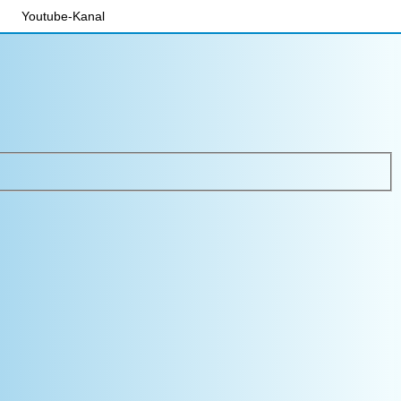
Youtube-Kanal