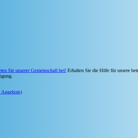
eten Sie unserer Gemeinschaft bei!
Erhalten Sie die Hilfe für unsere bet
ügung.
y Angebote)