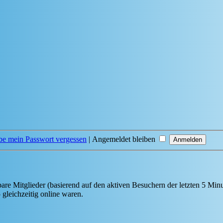
be mein Passwort vergessen
|
Angemeldet bleiben
bare Mitglieder (basierend auf den aktiven Besuchern der letzten 5 Min
gleichzeitig online waren.