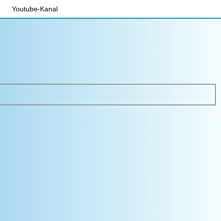
Youtube-Kanal