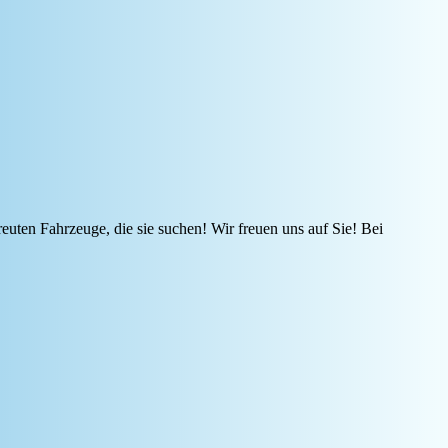
reuten Fahrzeuge, die sie suchen! Wir freuen uns auf Sie! Bei