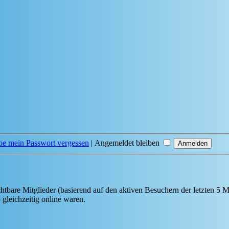
be mein Passwort vergessen
|
Angemeldet bleiben
chtbare Mitglieder (basierend auf den aktiven Besuchern der letzten 5 
gleichzeitig online waren.