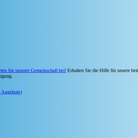
eten Sie unserer Gemeinschaft bei!
Erhalten Sie die Hilfe für unsere bet
ügung.
y Angebote)