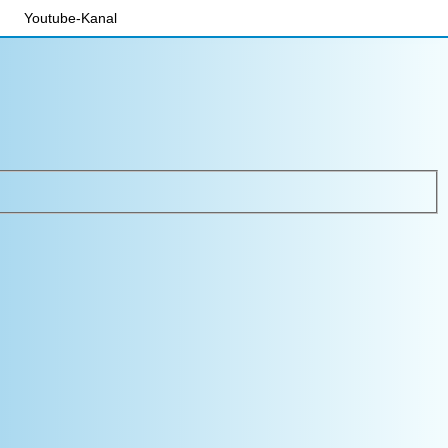
Youtube-Kanal