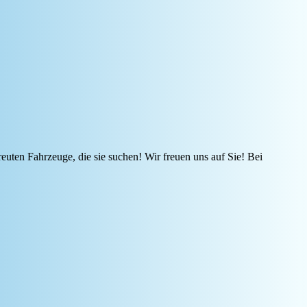
reuten Fahrzeuge, die sie suchen! Wir freuen uns auf Sie! Bei