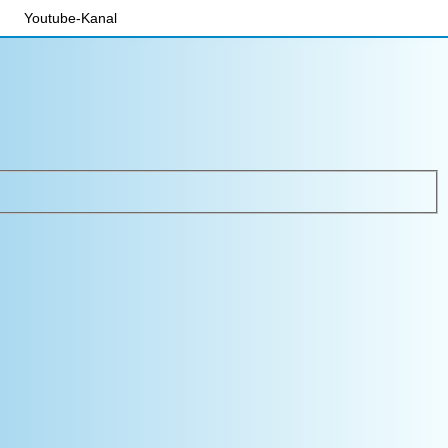
Youtube-Kanal