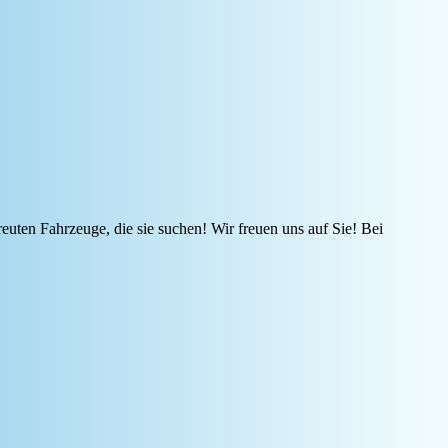
reuten Fahrzeuge, die sie suchen! Wir freuen uns auf Sie! Bei