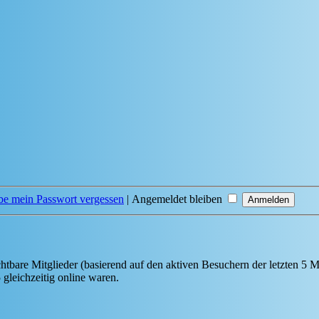
be mein Passwort vergessen
|
Angemeldet bleiben
chtbare Mitglieder (basierend auf den aktiven Besuchern der letzten 5 
gleichzeitig online waren.