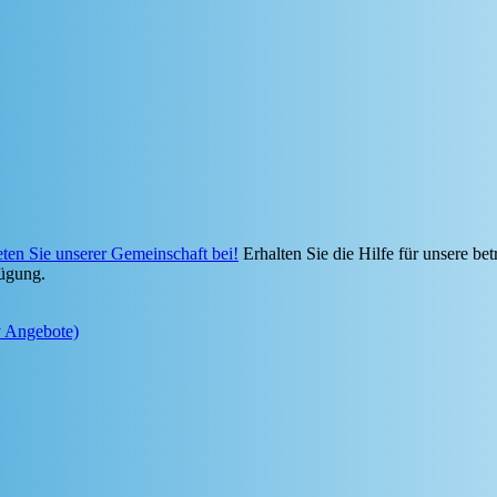
eten Sie unserer Gemeinschaft bei!
Erhalten Sie die Hilfe für unsere bet
ügung.
y Angebote)