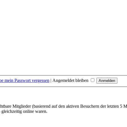
be mein Passwort vergessen
|
Angemeldet bleiben
chtbare Mitglieder (basierend auf den aktiven Besuchern der letzten 5 
gleichzeitig online waren.