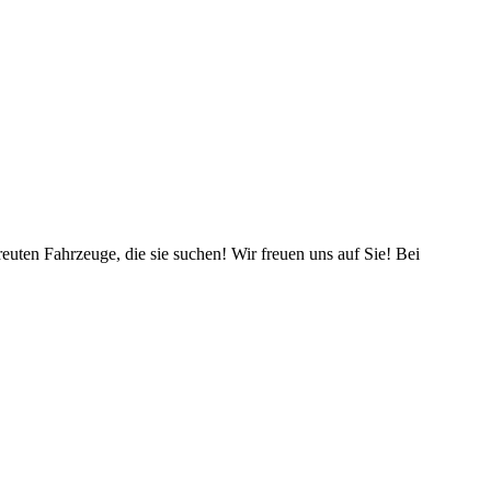
reuten Fahrzeuge, die sie suchen! Wir freuen uns auf Sie! Bei