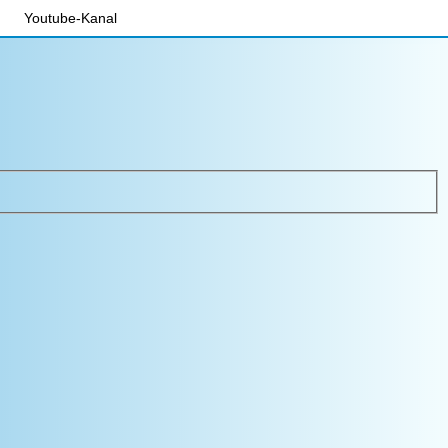
Youtube-Kanal