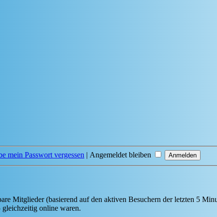
be mein Passwort vergessen
|
Angemeldet bleiben
bare Mitglieder (basierend auf den aktiven Besuchern der letzten 5 Min
gleichzeitig online waren.