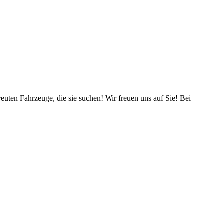
reuten Fahrzeuge, die sie suchen! Wir freuen uns auf Sie! Bei