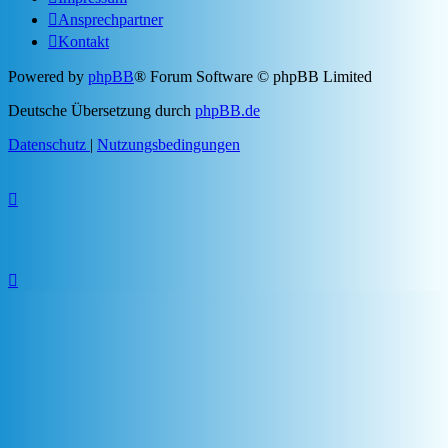
Ansprechpartner
Kontakt
Powered by
phpBB
® Forum Software © phpBB Limited
Deutsche Übersetzung durch
phpBB.de
Datenschutz
|
Nutzungsbedingungen