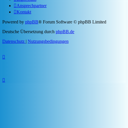
Ansprechpartner
Kontakt
Powered by
phpBB
® Forum Software © phpBB Limited
Deutsche Übersetzung durch
phpBB.de
Datenschutz
|
Nutzungsbedingungen