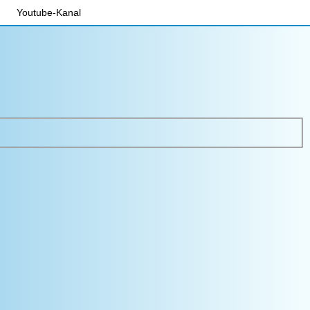
Youtube-Kanal