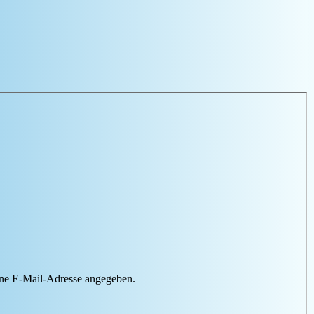
ine E-Mail-Adresse angegeben.