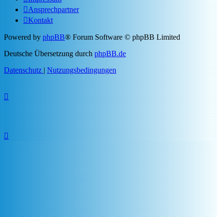
Ansprechpartner
Kontakt
Powered by
phpBB
® Forum Software © phpBB Limited
Deutsche Übersetzung durch
phpBB.de
Datenschutz
|
Nutzungsbedingungen