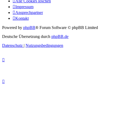
Alle Cookies löschen
Impressum
Ansprechpartner
Kontakt
Powered by
phpBB
® Forum Software © phpBB Limited
Deutsche Übersetzung durch
phpBB.de
Datenschutz
|
Nutzungsbedingungen