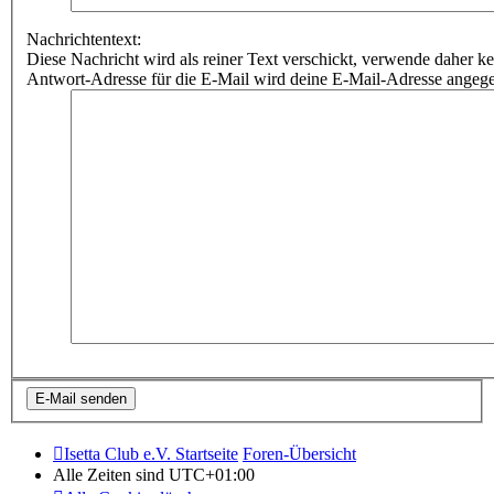
Nachrichtentext:
Diese Nachricht wird als reiner Text verschickt, verwende dahe
Antwort-Adresse für die E-Mail wird deine E-Mail-Adresse angeg
Isetta Club e.V. Startseite
Foren-Übersicht
Alle Zeiten sind
UTC+01:00