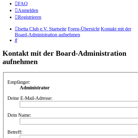
FAQ
Anmelden
Registrieren
Isetta Club e.V. Startseite
Foren-Übersicht
Kontakt mit der
Board-Administration aufnehmen
Suche
Kontakt mit der Board-Administration
aufnehmen
Empfänger:
Administrator
Deine E-Mail-Adresse:
Dein Name:
Betreff: