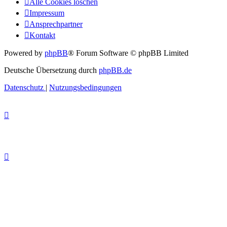
Alle Cookies löschen
Impressum
Ansprechpartner
Kontakt
Powered by
phpBB
® Forum Software © phpBB Limited
Deutsche Übersetzung durch
phpBB.de
Datenschutz
|
Nutzungsbedingungen