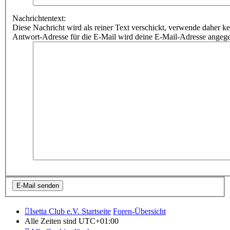
Nachrichtentext:
Diese Nachricht wird als reiner Text verschickt, verwende dahe
Antwort-Adresse für die E-Mail wird deine E-Mail-Adresse angeg
Isetta Club e.V. Startseite
Foren-Übersicht
Alle Zeiten sind
UTC+01:00