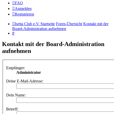
FAQ
Anmelden
Registrieren
Isetta Club e.V. Startseite
Foren-Übersicht
Kontakt mit der
Board-Administration aufnehmen
Suche
Kontakt mit der Board-Administration
aufnehmen
Empfänger:
Administrator
Deine E-Mail-Adresse:
Dein Name:
Betreff: