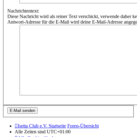
Nachrichtentext:
Diese Nachricht wird als reiner Text verschickt, verwende dahe
Antwort-Adresse für die E-Mail wird deine E-Mail-Adresse angeg
Isetta Club e.V. Startseite
Foren-Übersicht
Alle Zeiten sind
UTC+01:00