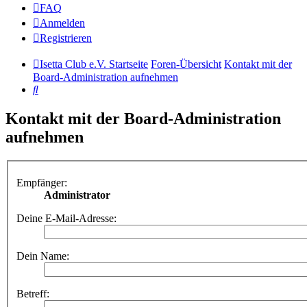
FAQ
Anmelden
Registrieren
Isetta Club e.V. Startseite
Foren-Übersicht
Kontakt mit der
Board-Administration aufnehmen
Suche
Kontakt mit der Board-Administration
aufnehmen
Empfänger:
Administrator
Deine E-Mail-Adresse:
Dein Name:
Betreff: