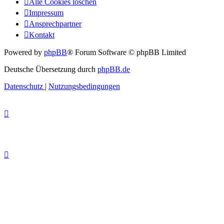
Alle Cookies löschen
Impressum
Ansprechpartner
Kontakt
Powered by
phpBB
® Forum Software © phpBB Limited
Deutsche Übersetzung durch
phpBB.de
Datenschutz
|
Nutzungsbedingungen