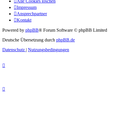
Alle Cookies löschen
Impressum
Ansprechpartner
Kontakt
Powered by
phpBB
® Forum Software © phpBB Limited
Deutsche Übersetzung durch
phpBB.de
Datenschutz
|
Nutzungsbedingungen