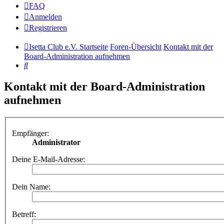
FAQ
Anmelden
Registrieren
Isetta Club e.V. Startseite
Foren-Übersicht
Kontakt mit der
Board-Administration aufnehmen
Suche
Kontakt mit der Board-Administration
aufnehmen
Empfänger:
Administrator
Deine E-Mail-Adresse:
Dein Name:
Betreff: