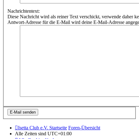
Nachrichtentext:
Diese Nachricht wird als reiner Text verschickt, verwende dahe
Antwort-Adresse für die E-Mail wird deine E-Mail-Adresse angeg
Isetta Club e.V. Startseite
Foren-Übersicht
Alle Zeiten sind
UTC+01:00