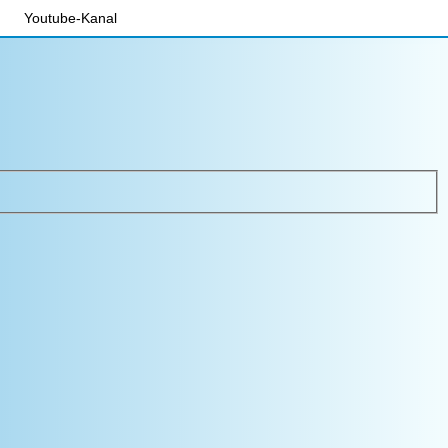
Youtube-Kanal