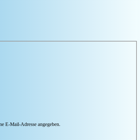
ine E-Mail-Adresse angegeben.