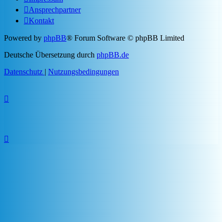
Ansprechpartner
Kontakt
Powered by
phpBB
® Forum Software © phpBB Limited
Deutsche Übersetzung durch
phpBB.de
Datenschutz
|
Nutzungsbedingungen