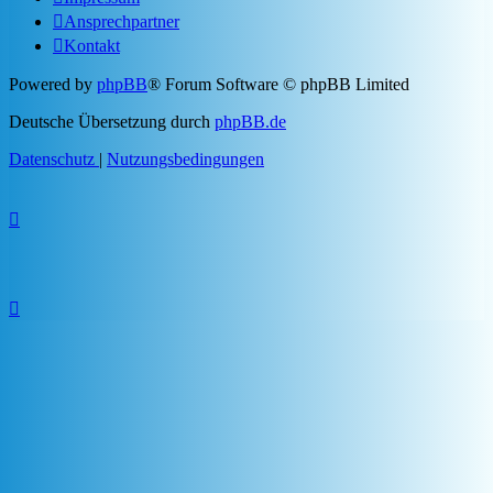
Ansprechpartner
Kontakt
Powered by
phpBB
® Forum Software © phpBB Limited
Deutsche Übersetzung durch
phpBB.de
Datenschutz
|
Nutzungsbedingungen