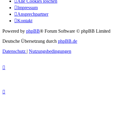
Alle Cookies löschen
Impressum
Ansprechpartner
Kontakt
Powered by
phpBB
® Forum Software © phpBB Limited
Deutsche Übersetzung durch
phpBB.de
Datenschutz
|
Nutzungsbedingungen