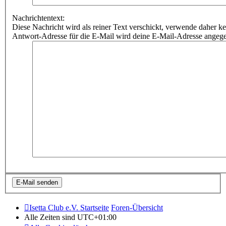
Nachrichtentext:
Diese Nachricht wird als reiner Text verschickt, verwende dahe
Antwort-Adresse für die E-Mail wird deine E-Mail-Adresse angeg
Isetta Club e.V. Startseite
Foren-Übersicht
Alle Zeiten sind
UTC+01:00