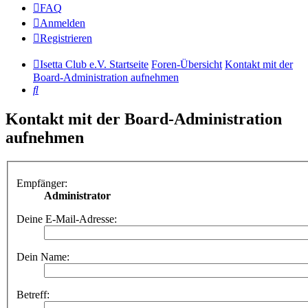
FAQ
Anmelden
Registrieren
Isetta Club e.V. Startseite
Foren-Übersicht
Kontakt mit der
Board-Administration aufnehmen
Suche
Kontakt mit der Board-Administration
aufnehmen
Empfänger:
Administrator
Deine E-Mail-Adresse:
Dein Name:
Betreff: