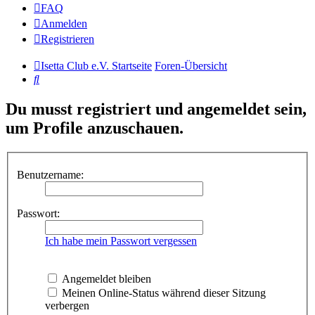
FAQ
Anmelden
Registrieren
Isetta Club e.V. Startseite
Foren-Übersicht
Suche
Du musst registriert und angemeldet sein,
um Profile anzuschauen.
Benutzername:
Passwort:
Ich habe mein Passwort vergessen
Angemeldet bleiben
Meinen Online-Status während dieser Sitzung
verbergen