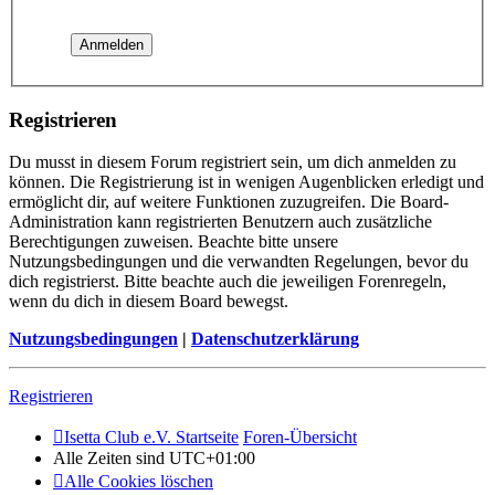
Registrieren
Du musst in diesem Forum registriert sein, um dich anmelden zu
können. Die Registrierung ist in wenigen Augenblicken erledigt und
ermöglicht dir, auf weitere Funktionen zuzugreifen. Die Board-
Administration kann registrierten Benutzern auch zusätzliche
Berechtigungen zuweisen. Beachte bitte unsere
Nutzungsbedingungen und die verwandten Regelungen, bevor du
dich registrierst. Bitte beachte auch die jeweiligen Forenregeln,
wenn du dich in diesem Board bewegst.
Nutzungsbedingungen
|
Datenschutzerklärung
Registrieren
Isetta Club e.V. Startseite
Foren-Übersicht
Alle Zeiten sind
UTC+01:00
Alle Cookies löschen