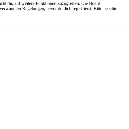
cht dir, auf weitere Funktionen zuzugreifen. Die Board-
erwandten Regelungen, bevor du dich registrierst. Bitte beachte