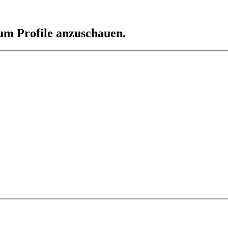
 um Profile anzuschauen.