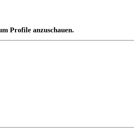
 um Profile anzuschauen.