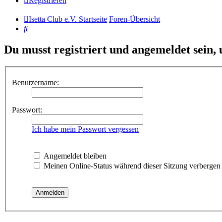
Registrieren
Isetta Club e.V. Startseite
Foren-Übersicht
Suche
Du musst registriert und angemeldet sein,
Benutzername:
Passwort:
Ich habe mein Passwort vergessen
Angemeldet bleiben
Meinen Online-Status während dieser Sitzung verbergen