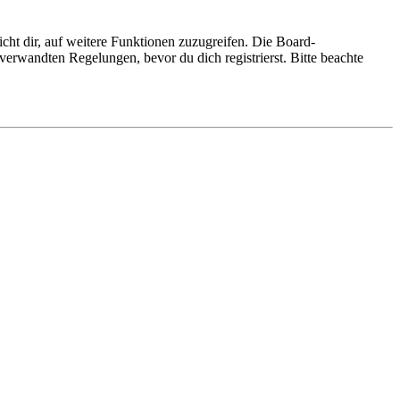
cht dir, auf weitere Funktionen zuzugreifen. Die Board-
erwandten Regelungen, bevor du dich registrierst. Bitte beachte