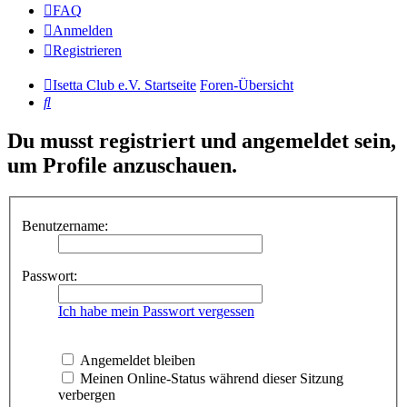
FAQ
Anmelden
Registrieren
Isetta Club e.V. Startseite
Foren-Übersicht
Suche
Du musst registriert und angemeldet sein,
um Profile anzuschauen.
Benutzername:
Passwort:
Ich habe mein Passwort vergessen
Angemeldet bleiben
Meinen Online-Status während dieser Sitzung
verbergen