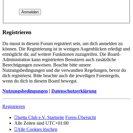
Registrieren
Du musst in diesem Forum registriert sein, um dich anmelden zu
können. Die Registrierung ist in wenigen Augenblicken erledigt und
ermöglicht dir, auf weitere Funktionen zuzugreifen. Die Board-
Administration kann registrierten Benutzern auch zusätzliche
Berechtigungen zuweisen. Beachte bitte unsere
Nutzungsbedingungen und die verwandten Regelungen, bevor du
dich registrierst. Bitte beachte auch die jeweiligen Forenregeln,
wenn du dich in diesem Board bewegst.
Nutzungsbedingungen
|
Datenschutzerklärung
Registrieren
Isetta Club e.V. Startseite
Foren-Übersicht
Alle Zeiten sind
UTC+01:00
Alle Cookies löschen